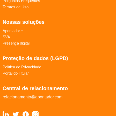
Perguntas Frequentes
Termos de Uso
Nossas soluções
Apontador +
SVA
Presença digital
Proteção de dados (LGPD)
Política de Privacidade
Portal do Titular
Central de relacionamento
relacionamento@apontador.com