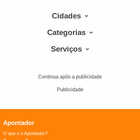
Cidades
Categorias
Serviços
Continua após a publicidade
Publicidade
Apontador
O que é o Apontador?