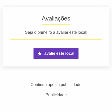
Avaliações
Seja o primeiro a avaliar este local!
avalie este local
Continua após a publicidade
Publicidade