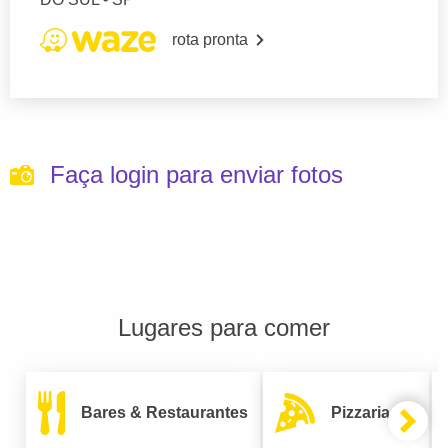
rota pronta
Faça login para enviar fotos
Lugares para comer
Bares & Restaurantes
Pizzarias