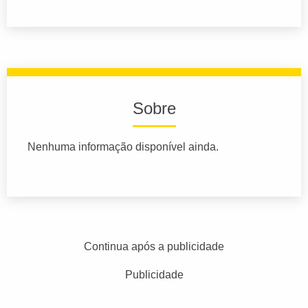
Sobre
Nenhuma informação disponível ainda.
Continua após a publicidade
Publicidade