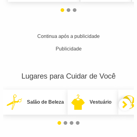
Continua após a publicidade
Publicidade
Lugares para Cuidar de Você
Salão de Beleza
Vestuário