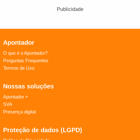
Publicidade
Apontador
O que é o Apontador?
Perguntas Frequentes
Termos de Uso
Nossas soluções
Apontador +
SVA
Presença digital
Proteção de dados (LGPD)