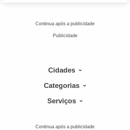
Continua após a publicidade
Publicidade
Cidades
Categorias
Serviços
Continua após a publicidade