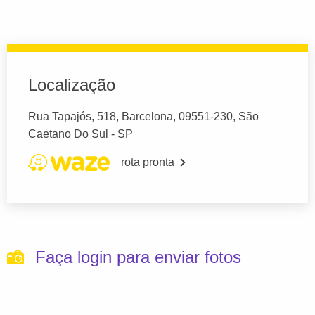
Localização
Rua Tapajós, 518, Barcelona, 09551-230, São
Caetano Do Sul - SP
rota pronta
Faça login para enviar fotos