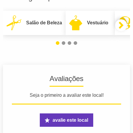
Salão de Beleza
Vestuário
Avaliações
Seja o primeiro a avaliar este local!
avalie este local