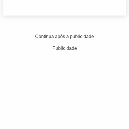
Continua após a publicidade
Publicidade