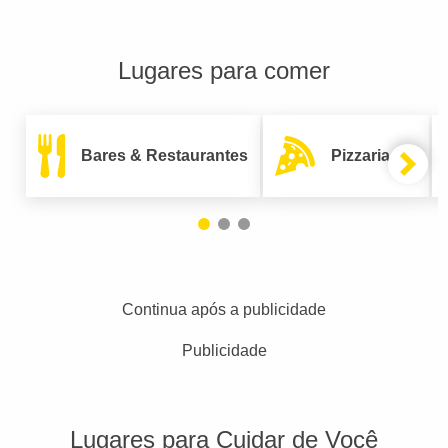
Lugares para comer
Bares & Restaurantes
Pizzarias
Continua após a publicidade
Publicidade
Lugares para Cuidar de Você