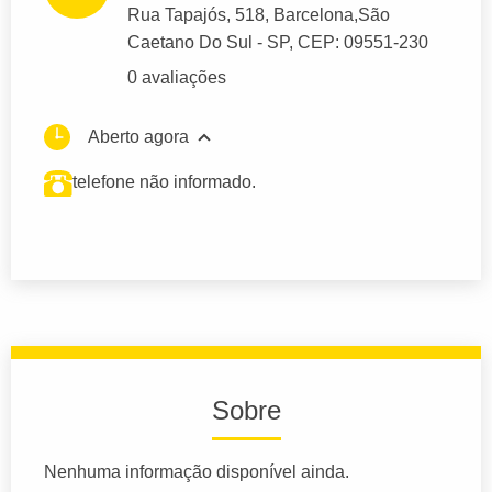
Rua Tapajós
, 518, Barcelona,
São
Caetano Do Sul
- SP,
CEP: 09551-230
0 avaliações
Aberto agora
telefone não informado.
Sobre
Nenhuma informação disponível ainda.