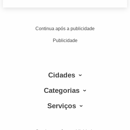
Continua após a publicidade
Publicidade
Cidades
Categorias
Serviços