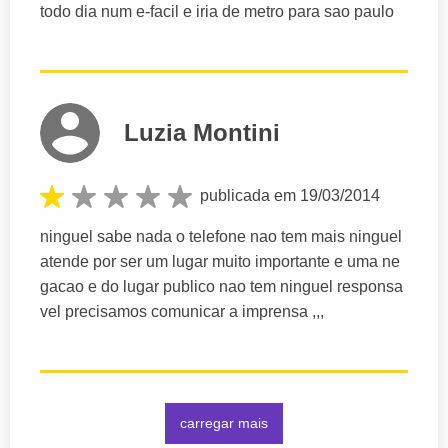
todo dia num e-facil e iria de metro para sao paulo
Luzia Montini
publicada em 19/03/2014
ninguel sabe nada o telefone nao tem mais ninguel
atende por ser um lugar muito importante e uma ne
gacao e do lugar publico nao tem ninguel responsa
vel precisamos comunicar a imprensa ,,,
carregar mais