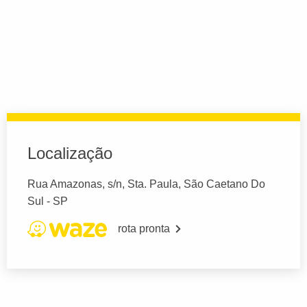
Localização
Rua Amazonas, s/n, Sta. Paula, São Caetano Do
Sul - SP
rota pronta