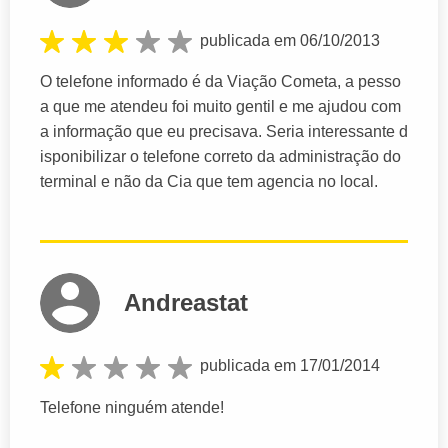
publicada em 06/10/2013
O telefone informado é da Viação Cometa, a pesso
a que me atendeu foi muito gentil e me ajudou com
a informação que eu precisava. Seria interessante d
isponibilizar o telefone correto da administração do
terminal e não da Cia que tem agencia no local.
Andreastat
publicada em 17/01/2014
Telefone ninguém atende!