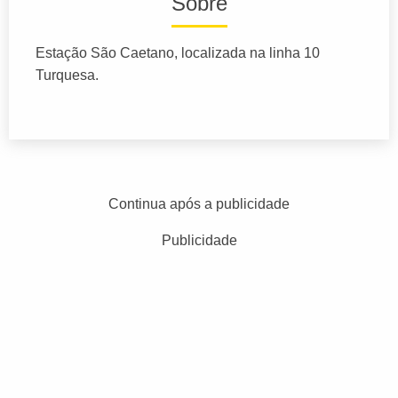
Sobre
Estação São Caetano, localizada na linha 10
Turquesa.
Continua após a publicidade
Publicidade