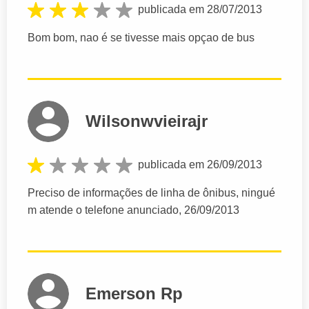
publicada em 28/07/2013
Bom bom, nao é se tivesse mais opçao de bus
Wilsonwvieirajr
publicada em 26/09/2013
Preciso de informações de linha de ônibus, ningué
m atende o telefone anunciado, 26/09/2013
Emerson Rp