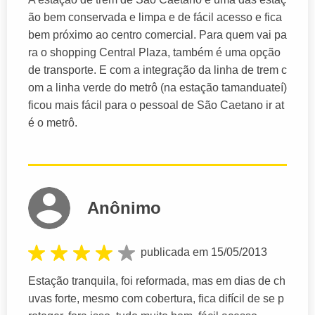
ão bem conservada e limpa e de fácil acesso e fica
bem próximo ao centro comercial. Para quem vai pa
ra o shopping Central Plaza, também é uma opção
de transporte. E com a integração da linha de trem c
om a linha verde do metrô (na estação tamanduateí)
ficou mais fácil para o pessoal de São Caetano ir at
é o metrô.
Anônimo
publicada em 15/05/2013
Estação tranquila, foi reformada, mas em dias de ch
uvas forte, mesmo com cobertura, fica difícil de se p