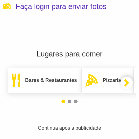
Faça login para enviar fotos
Lugares para comer
Bares & Restaurantes
Pizzarias
Continua após a publicidade