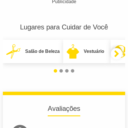
Publicidade
Lugares para Cuidar de Você
Salão de Beleza
Vestuário
Avaliações