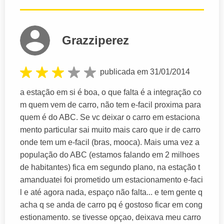
Grazziperez
publicada em 31/01/2014
a estação em si é boa, o que falta é a integração co
m quem vem de carro, não tem e-facil proxima para
quem é do ABC. Se vc deixar o carro em estaciona
mento particular sai muito mais caro que ir de carro
onde tem um e-facil (bras, mooca). Mais uma vez a
população do ABC (estamos falando em 2 milhoes
de habitantes) fica em segundo plano, na estação t
amanduatei foi prometido um estacionamento e-faci
l e até agora nada, espaço não falta... e tem gente q
acha q se anda de carro pq é gostoso ficar em cong
estionamento. se tivesse opçao, deixava meu carro