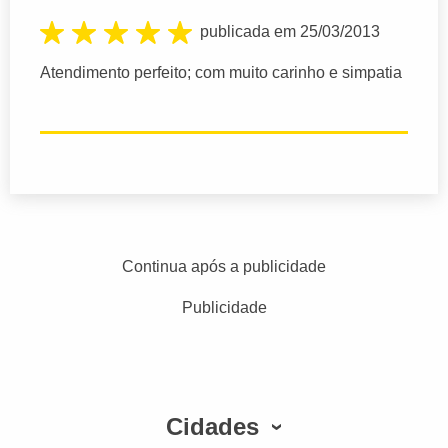
publicada em 25/03/2013
Atendimento perfeito; com muito carinho e simpatia
Continua após a publicidade
Publicidade
Cidades