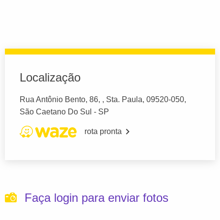
Localização
Rua Antônio Bento, 86, , Sta. Paula, 09520-050,
São Caetano Do Sul - SP
rota pronta
Faça login para enviar fotos