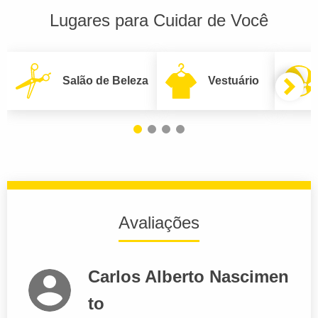
Lugares para Cuidar de Você
Salão de Beleza
Vestuário
Avaliações
Carlos Alberto Nascimen
to