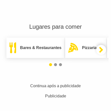
Lugares para comer
Bares & Restaurantes
Pizzarias
Continua após a publicidade
Publicidade