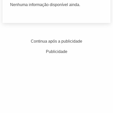
Nenhuma informação disponível ainda.
Continua após a publicidade
Publicidade