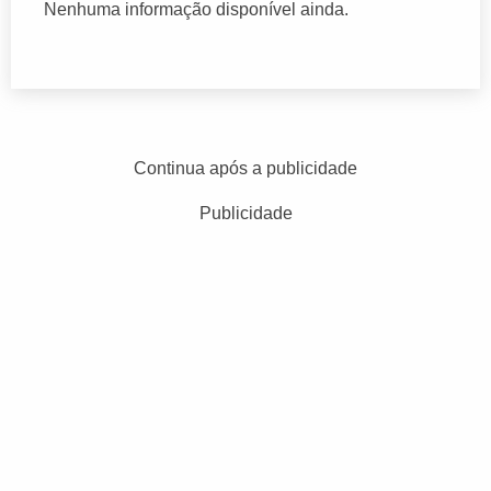
Nenhuma informação disponível ainda.
Continua após a publicidade
Publicidade