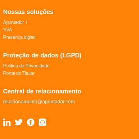
Nossas soluções
Apontador +
SVA
Presença digital
Proteção de dados (LGPD)
Política de Privacidade
Portal do Titular
Central de relacionamento
relacionamento@apontador.com