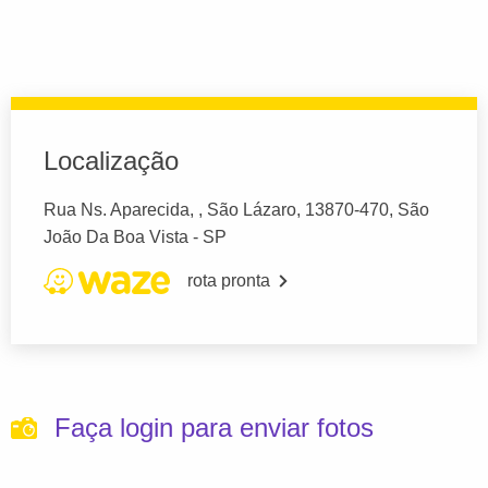
Localização
Rua Ns. Aparecida, , São Lázaro, 13870-470, São
João Da Boa Vista - SP
rota pronta
Faça login para enviar fotos