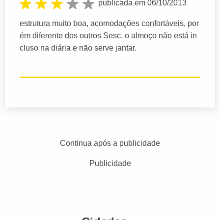
publicada em 06/10/2013
estrutura muito boa, acomodações confortáveis, por
ém diferente dos outros Sesc, o almoço não está in
cluso na diária e não serve jantar.
Continua após a publicidade
Publicidade