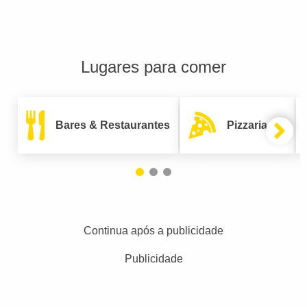
Lugares para comer
Bares & Restaurantes
Pizzarias
Continua após a publicidade
Publicidade