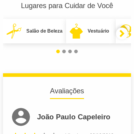
Lugares para Cuidar de Você
Salão de Beleza
Vestuário
Avaliações
João Paulo Capeleiro