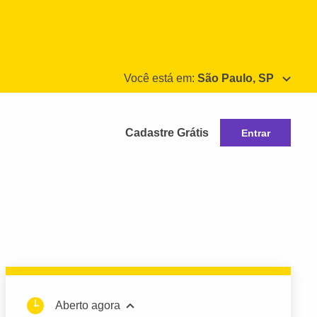
Você está em:
São Paulo, SP
Cadastre Grátis
Entrar
Aberto agora