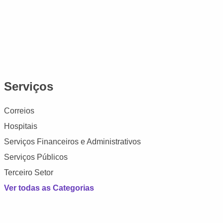
Serviços
Correios
Hospitais
Serviços Financeiros e Administrativos
Serviços Públicos
Terceiro Setor
Ver todas as Categorias