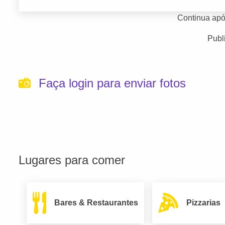
Continua apó
Publ
Faça login para enviar fotos
Lugares para comer
Bares & Restaurantes
Pizzarias