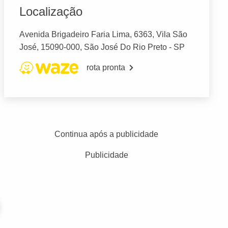
Localização
Avenida Brigadeiro Faria Lima, 6363, Vila São
José, 15090-000, São José Do Rio Preto - SP
rota pronta
Continua após a publicidade
Publicidade