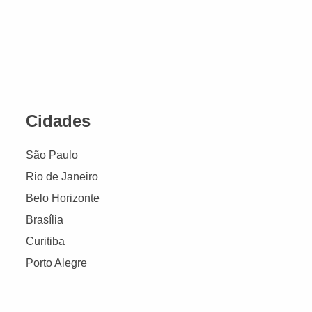
Cidades
São Paulo
Rio de Janeiro
Belo Horizonte
Brasília
Curitiba
Porto Alegre