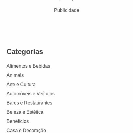
Publicidade
Categorias
Alimentos e Bebidas
Animais
Arte e Cultura
Automóveis e Veículos
Bares e Restaurantes
Beleza e Estética
Benefícios
Casa e Decoração