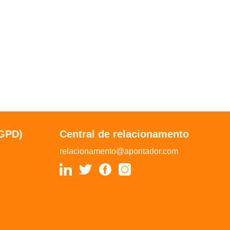
LGPD)
Central de relacionamento
relacionamento@apontador.com