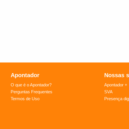
Apontador
Nossas 
O que é o Apontador?
Apontador +
Perguntas Frequentes
SVA
Termos de Uso
Presença digi