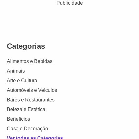
Publicidade
Categorias
Alimentos e Bebidas
Animais
Arte e Cultura
Automóveis e Veículos
Bares e Restaurantes
Beleza e Estética
Benefícios
Casa e Decoração
Ver todas as Categorias