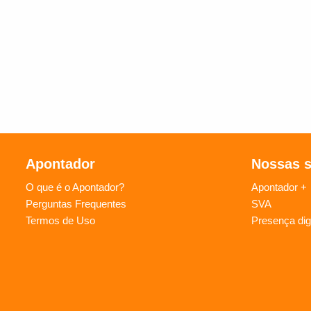
Apontador
Nossas 
O que é o Apontador?
Apontador +
Perguntas Frequentes
SVA
Termos de Uso
Presença digi