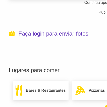
Continua apó
Publ
Faça login para enviar fotos
Lugares para comer
Bares & Restaurantes
Pizzarias