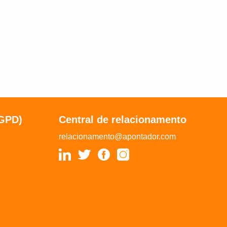
LGPD)
Central de relacionamento
relacionamento@apontador.com