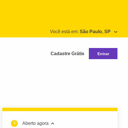
Você está em:
São Paulo, SP
Cadastre Grátis
Entrar
Aberto agora