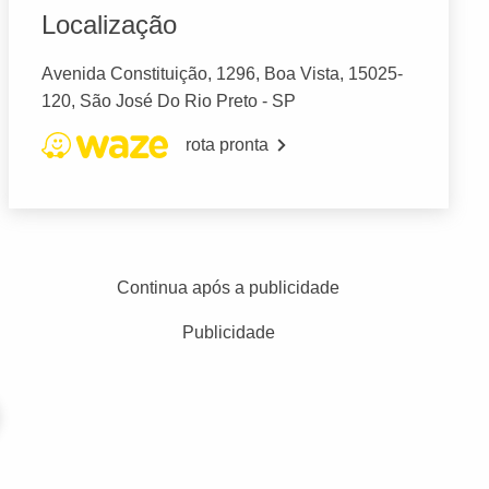
Localização
Avenida Constituição, 1296, Boa Vista, 15025-
120, São José Do Rio Preto - SP
rota pronta
Continua após a publicidade
Publicidade