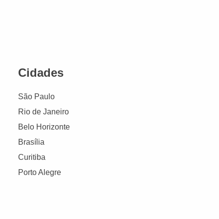
Cidades
São Paulo
Rio de Janeiro
Belo Horizonte
Brasília
Curitiba
Porto Alegre