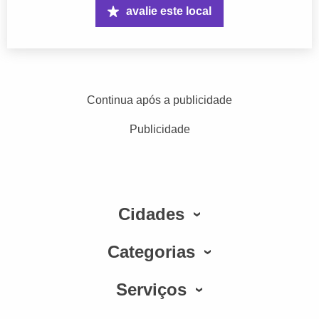
avalie este local
Continua após a publicidade
Publicidade
Cidades
Categorias
Serviços