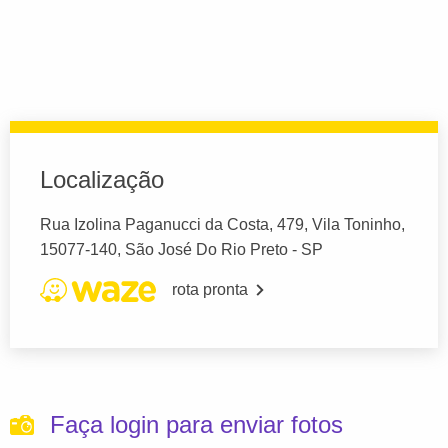
Localização
Rua Izolina Paganucci da Costa, 479, Vila Toninho,
15077-140, São José Do Rio Preto - SP
rota pronta
Faça login para enviar fotos