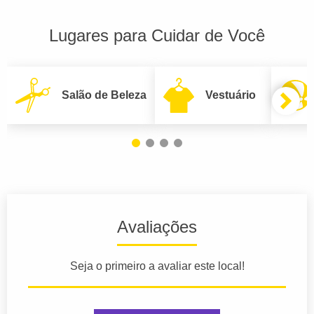
Lugares para Cuidar de Você
Salão de Beleza
Vestuário
Avaliações
Seja o primeiro a avaliar este local!