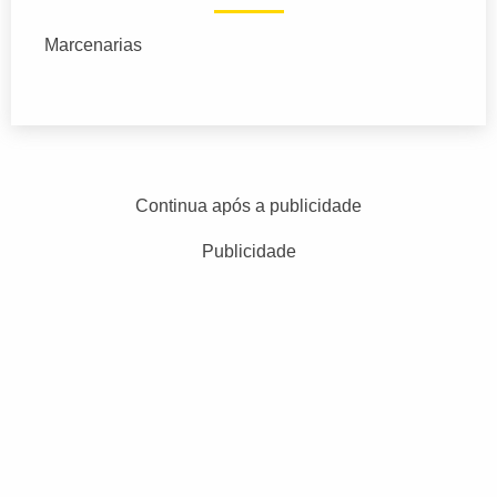
Marcenarias
Continua após a publicidade
Publicidade