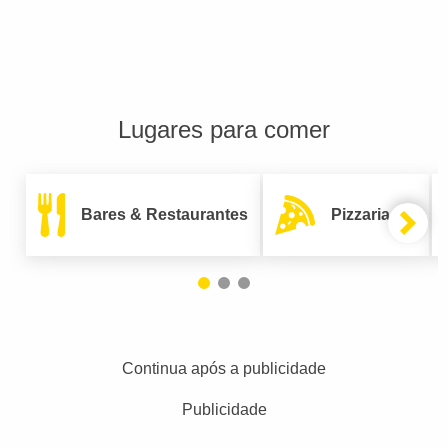
Lugares para comer
Bares & Restaurantes
Pizzarias
Continua após a publicidade
Publicidade