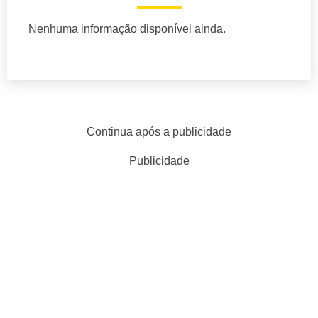
Nenhuma informação disponível ainda.
Continua após a publicidade
Publicidade