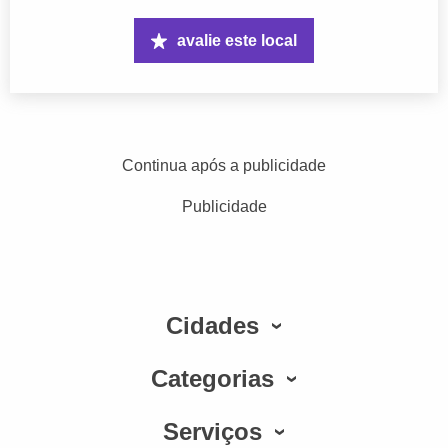
avalie este local
Continua após a publicidade
Publicidade
Cidades
Categorias
Serviços