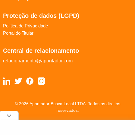
Proteção de dados (LGPD)
Política de Privacidade
Portal do Titular
Central de relacionamento
relacionamento@apontador.com
© 2026 Apontador Busca Local LTDA. Todos os direitos
reservados.