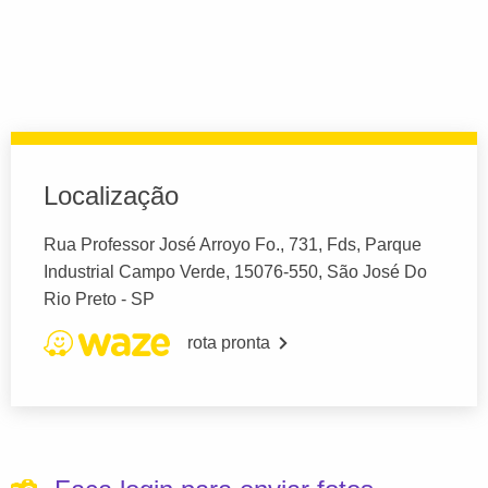
Localização
Rua Professor José Arroyo Fo., 731, Fds, Parque
Industrial Campo Verde, 15076-550, São José Do
Rio Preto - SP
rota pronta