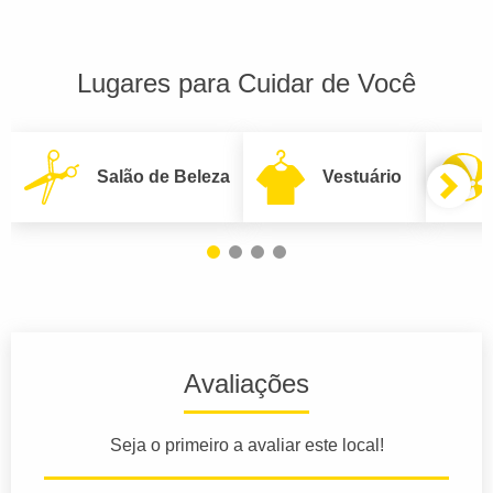
Lugares para Cuidar de Você
Salão de Beleza
Vestuário
Avaliações
Seja o primeiro a avaliar este local!