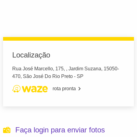
Localização
Rua José Marcello, 175, , Jardim Suzana, 15050-
470, São José Do Rio Preto - SP
rota pronta
Faça login para enviar fotos