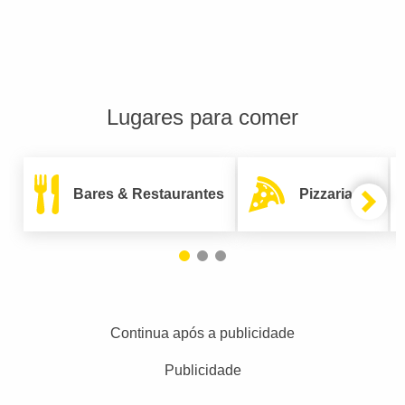
Lugares para comer
Bares & Restaurantes
Pizzarias
Continua após a publicidade
Publicidade