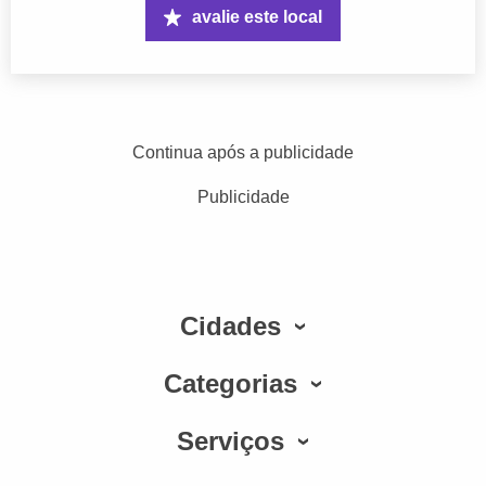
avalie este local
Continua após a publicidade
Publicidade
Cidades
Categorias
Serviços