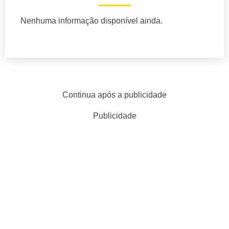
Nenhuma informação disponível ainda.
Continua após a publicidade
Publicidade