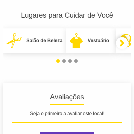
Lugares para Cuidar de Você
Salão de Beleza
Vestuário
Avaliações
Seja o primeiro a avaliar este local!