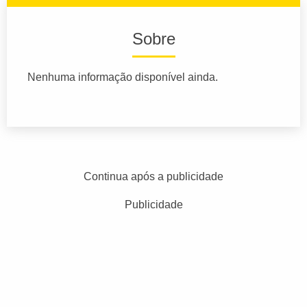
Sobre
Nenhuma informação disponível ainda.
Continua após a publicidade
Publicidade