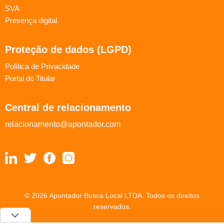
SVA
Presença digital
Proteção de dados (LGPD)
Política de Privacidade
Portal do Titular
Central de relacionamento
relacionamento@apontador.com
© 2026 Apontador Busca Local LTDA. Todos os direitos
reservados.