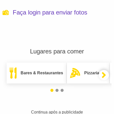
Faça login para enviar fotos
Lugares para comer
Bares & Restaurantes
Pizzarias
Continua após a publicidade