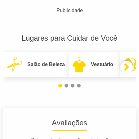
Publicidade
Lugares para Cuidar de Você
Salão de Beleza
Vestuário
Avaliações