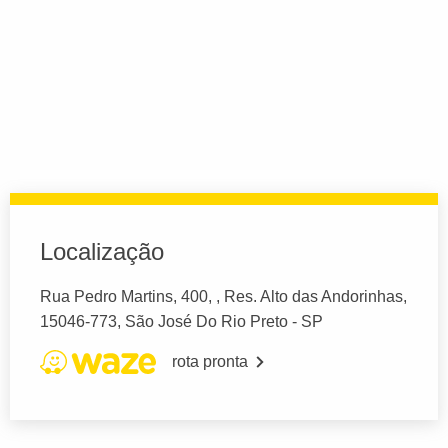
Localização
Rua Pedro Martins, 400, , Res. Alto das Andorinhas,
15046-773, São José Do Rio Preto - SP
rota pronta