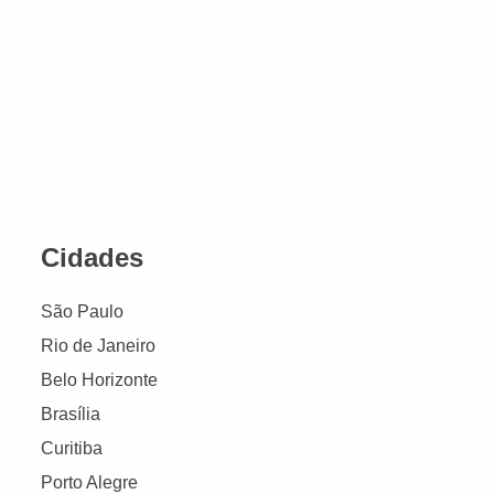
Cidades
São Paulo
Rio de Janeiro
Belo Horizonte
Brasília
Curitiba
Porto Alegre