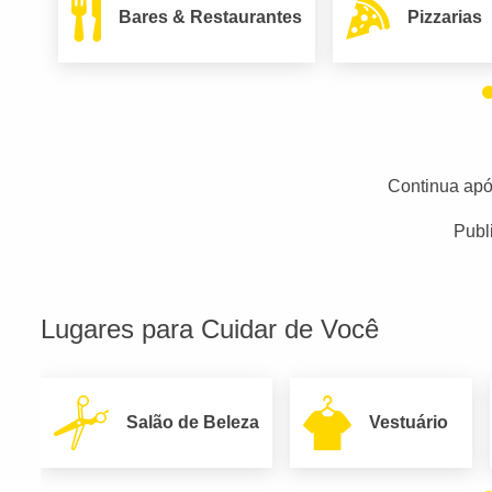
Bares & Restaurantes
Pizzarias
Continua apó
Publ
Lugares para Cuidar de Você
Salão de Beleza
Vestuário