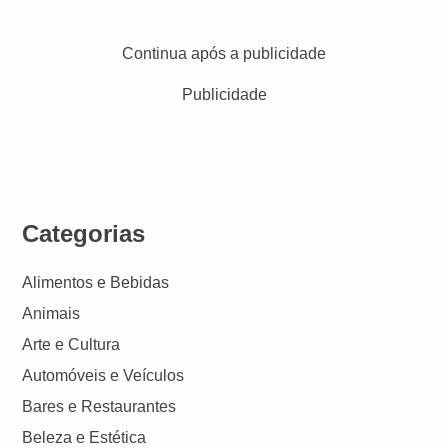
Continua após a publicidade
Publicidade
Categorias
Alimentos e Bebidas
Animais
Arte e Cultura
Automóveis e Veículos
Bares e Restaurantes
Beleza e Estética