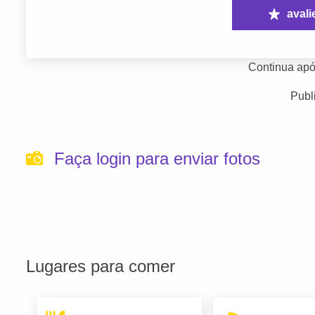
avali
Continua apó
Publ
Faça login para enviar fotos
Lugares para comer