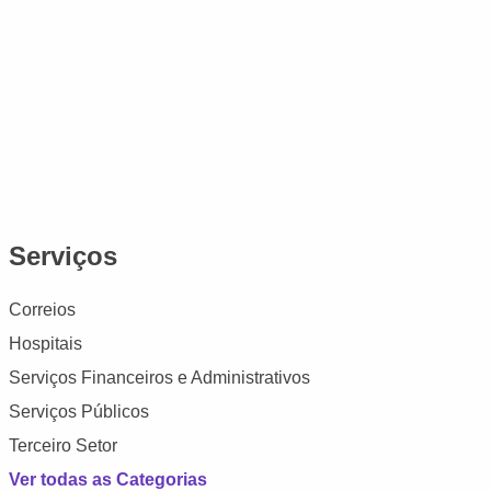
Serviços
Correios
Hospitais
Serviços Financeiros e Administrativos
Serviços Públicos
Terceiro Setor
Ver todas as Categorias