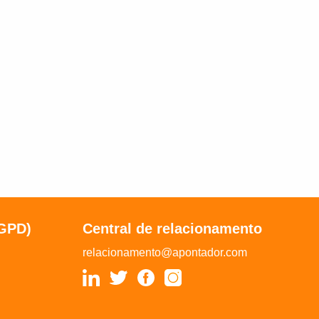
LGPD)
Central de relacionamento
relacionamento@apontador.com