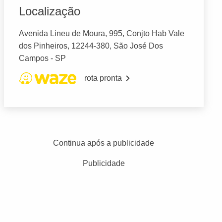
Localização
Avenida Lineu de Moura, 995, Conjto Hab Vale
dos Pinheiros, 12244-380, São José Dos
Campos - SP
rota pronta
Continua após a publicidade
Publicidade