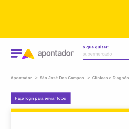
o que quiser:
Apontador
São José Dos Campos
Clínicas e Diagnós
Faça login para enviar fotos