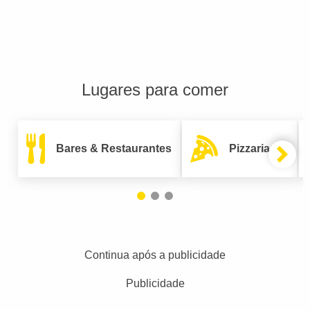
Lugares para comer
Bares & Restaurantes
Pizzarias
Continua após a publicidade
Publicidade