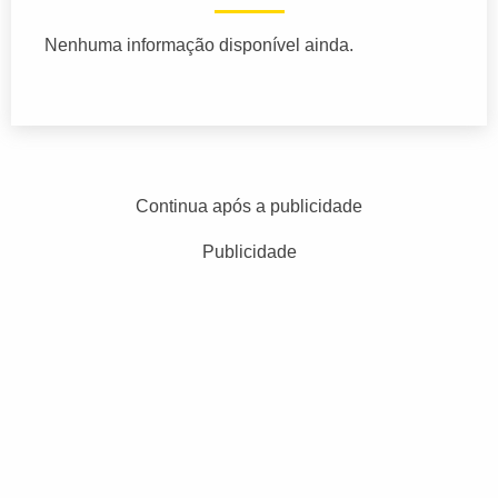
Nenhuma informação disponível ainda.
Continua após a publicidade
Publicidade