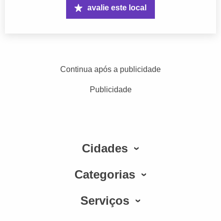
avalie este local
Continua após a publicidade
Publicidade
Cidades
Categorias
Serviços