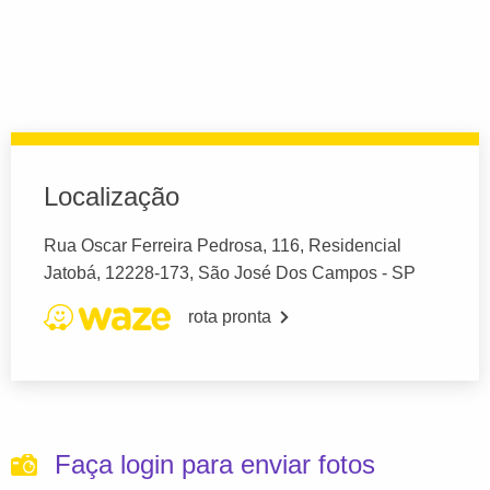
Localização
Rua Oscar Ferreira Pedrosa, 116, Residencial
Jatobá, 12228-173, São José Dos Campos - SP
rota pronta
Faça login para enviar fotos