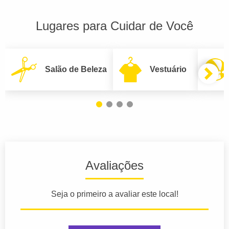
Lugares para Cuidar de Você
Salão de Beleza
Vestuário
Avaliações
Seja o primeiro a avaliar este local!