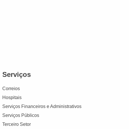
Serviços
Correios
Hospitais
Serviços Financeiros e Administrativos
Serviços Públicos
Terceiro Setor