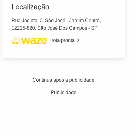
Localização
Rua Jacinto, 0, São José - Jardim Centro,
12215-820, São José Dos Campos - SP
rota pronta
Continua após a publicidade
Publicidade