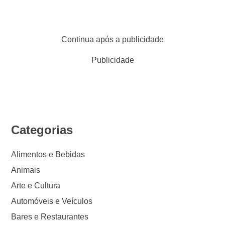
Continua após a publicidade
Publicidade
Categorias
Alimentos e Bebidas
Animais
Arte e Cultura
Automóveis e Veículos
Bares e Restaurantes