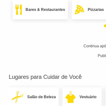
Bares & Restaurantes
Pizzarias
Continua apó
Publ
Lugares para Cuidar de Você
Salão de Beleza
Vestuário