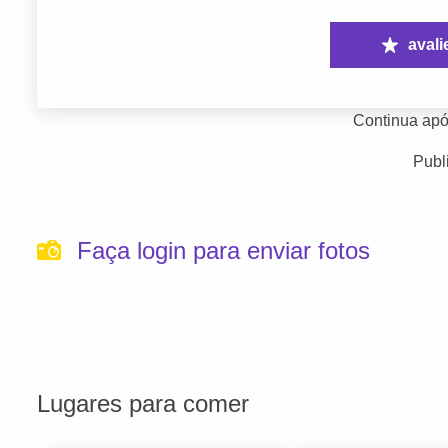
avali
Continua apó
Publ
Faça login para enviar fotos
Lugares para comer