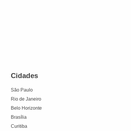
Cidades
São Paulo
Rio de Janeiro
Belo Horizonte
Brasília
Curitiba