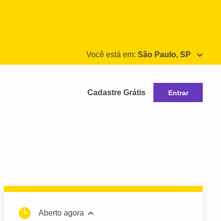
Você está em:
São Paulo, SP
Cadastre Grátis
Entrar
Aberto agora