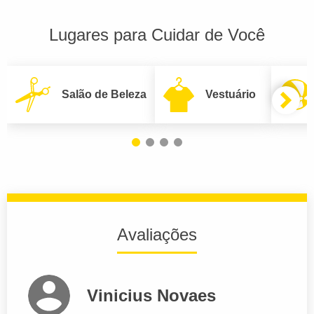
Lugares para Cuidar de Você
Salão de Beleza
Vestuário
Avaliações
Vinicius Novaes