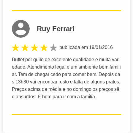
Ruy Ferrari
publicada em 19/01/2016
Buffet por quilo de excelente qualidade e muita vari
edade. Atendimento legal e um ambiente bem famili
ar. Tem de chegar cedo para comer bem. Depois da
s 13h30 vai encontrar resto e falta de alguns pratos.
Preços acima da média e no domingo os preços sã
o absurdos. É bom para ir com a família.