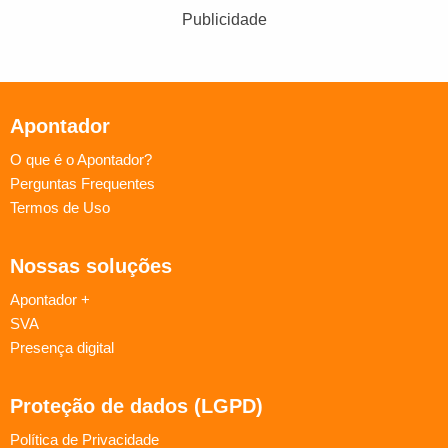
Publicidade
Apontador
O que é o Apontador?
Perguntas Frequentes
Termos de Uso
Nossas soluções
Apontador +
SVA
Presença digital
Proteção de dados (LGPD)
Política de Privacidade