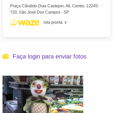
Praça Cândido Dias Castejon, 46, Centro, 12245-
720, São José Dos Campos - SP
rota pronta
Faça login para enviar fotos