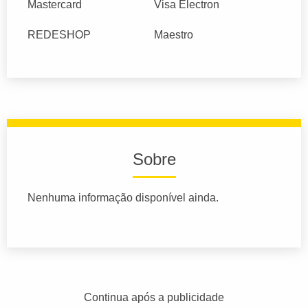
Mastercard
Visa Electron
REDESHOP
Maestro
Sobre
Nenhuma informação disponível ainda.
Continua após a publicidade