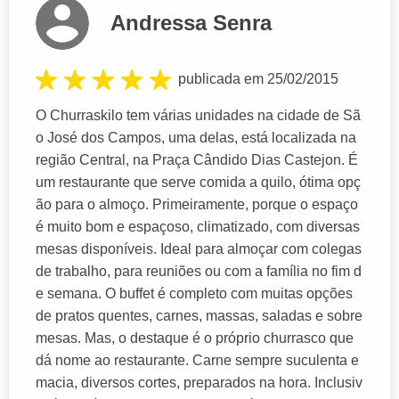
Andressa Senra
publicada em 25/02/2015
O Churraskilo tem várias unidades na cidade de Sã
o José dos Campos, uma delas, está localizada na
região Central, na Praça Cândido Dias Castejon. É
um restaurante que serve comida a quilo, ótima opç
ão para o almoço. Primeiramente, porque o espaço
é muito bom e espaçoso, climatizado, com diversas
mesas disponíveis. Ideal para almoçar com colegas
de trabalho, para reuniões ou com a família no fim d
e semana. O buffet é completo com muitas opções
de pratos quentes, carnes, massas, saladas e sobre
mesas. Mas, o destaque é o próprio churrasco que
dá nome ao restaurante. Carne sempre suculenta e
macia, diversos cortes, preparados na hora. Inclusiv