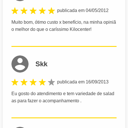
publicada em 04/05/2012
Muito bom, ótimo custo x benefício, na minha opiniã
o melhor do que o caríssimo Kilocenter!
Skk
publicada em 16/09/2013
Eu gosto do atendimento e tem variedade de salad
as para fazer o acompanhamento .