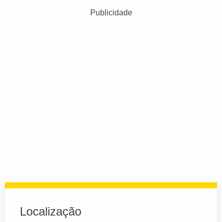
Publicidade
Localização