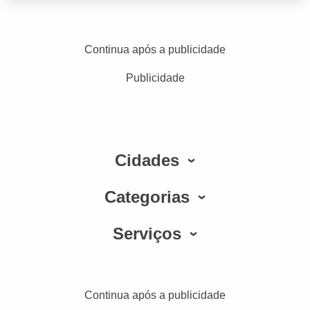
Continua após a publicidade
Publicidade
Cidades
Categorias
Serviços
Continua após a publicidade