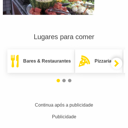
Lugares para comer
Bares & Restaurantes
Pizzarias
Continua após a publicidade
Publicidade