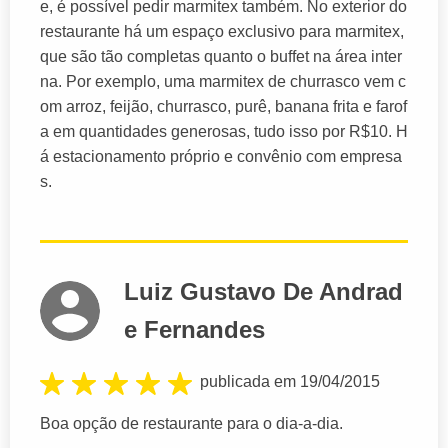
e, é possível pedir marmitex também. No exterior do
restaurante há um espaço exclusivo para marmitex,
que são tão completas quanto o buffet na área inter
na. Por exemplo, uma marmitex de churrasco vem c
om arroz, feijão, churrasco, purê, banana frita e farof
a em quantidades generosas, tudo isso por R$10. H
á estacionamento próprio e convênio com empresa
s.
Luiz Gustavo De Andrad
e Fernandes
publicada em 19/04/2015
Boa opção de restaurante para o dia-a-dia.