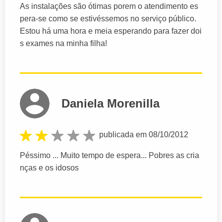
As instalações são ótimas porem o atendimento es
pera-se como se estivéssemos no serviço público.
Estou há uma hora e meia esperando para fazer doi
s exames na minha filha!
Daniela Morenilla
publicada em 08/10/2012
Péssimo ... Muito tempo de espera... Pobres as cria
nças e os idosos