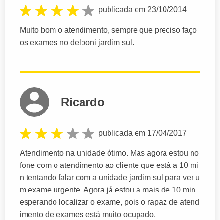
publicada em 23/10/2014
Muito bom o atendimento, sempre que preciso faço
os exames no delboni jardim sul.
Ricardo
publicada em 17/04/2017
Atendimento na unidade ótimo. Mas agora estou no
fone com o atendimento ao cliente que está a 10 mi
n tentando falar com a unidade jardim sul para ver u
m exame urgente. Agora já estou a mais de 10 min
esperando localizar o exame, pois o rapaz de atend
imento de exames está muito ocupado.