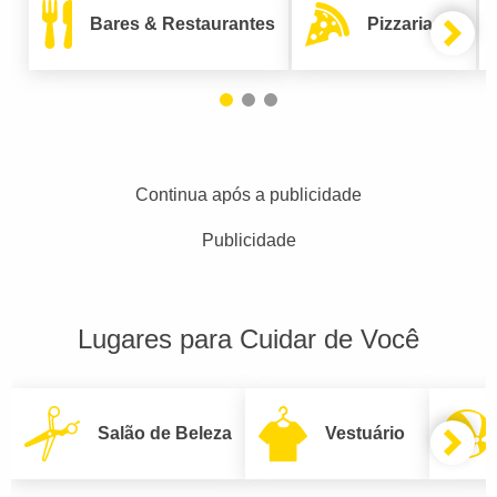
Bares & Restaurantes
Pizzarias
Continua após a publicidade
Publicidade
Lugares para Cuidar de Você
Salão de Beleza
Vestuário