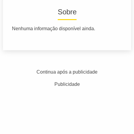
Sobre
Nenhuma informação disponível ainda.
Continua após a publicidade
Publicidade