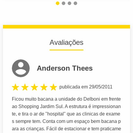
Avaliações
Anderson Thees
publicada em 29/05/2011
Ficou muito bacana a unidade do Delboni em frente
ao Shopping Jardim Sul. A estrutura é impressionan
te, e tira o ar de "hospital" que as clinicas de exame
s sempre tem. Conta com um espaço bem bacana p
ara as crianças. Fácil de estacionar e tem praticame