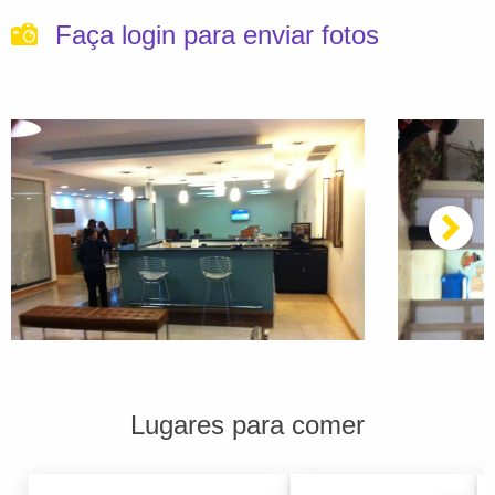
Faça login para enviar fotos
Lugares para comer