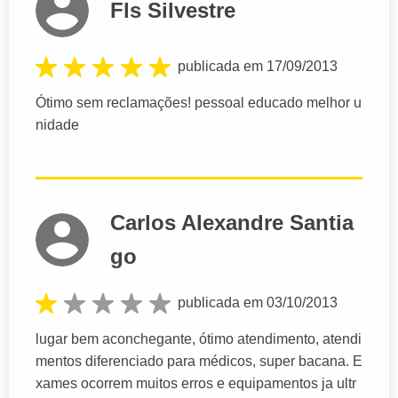
Fls Silvestre
publicada em 17/09/2013
Ótimo sem reclamações! pessoal educado melhor u
nidade
Carlos Alexandre Santia
go
publicada em 03/10/2013
lugar bem aconchegante, ótimo atendimento, atendi
mentos diferenciado para médicos, super bacana. E
xames ocorrem muitos erros e equipamentos ja ultr