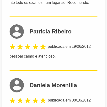
nte todo os exames num lugar só. Recomendo.
Patricia Ribeiro
publicada em 19/06/2012
pessoal calmo e atencioso.
Daniela Morenilla
publicada em 08/10/2012