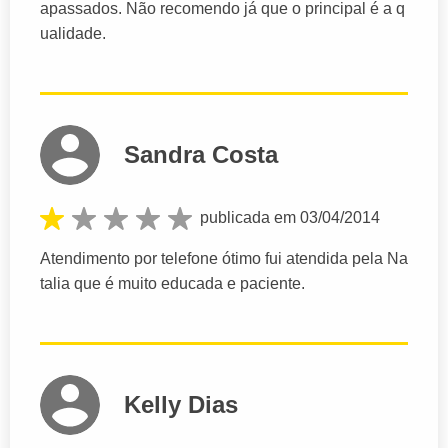
apassados. Não recomendo já que o principal é a q
ualidade.
Sandra Costa
publicada em 03/04/2014
Atendimento por telefone ótimo fui atendida pela Na
talia que é muito educada e paciente.
Kelly Dias