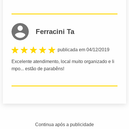
Ferracini Ta
publicada em 04/12/2019
Excelente atendimento, local muito organizado e li
mpo... estão de parabêns!
Continua após a publicidade