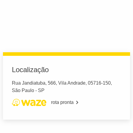
Localização
Rua Jandiatuba, 566, Vila Andrade, 05716-150,
São Paulo - SP
rota pronta