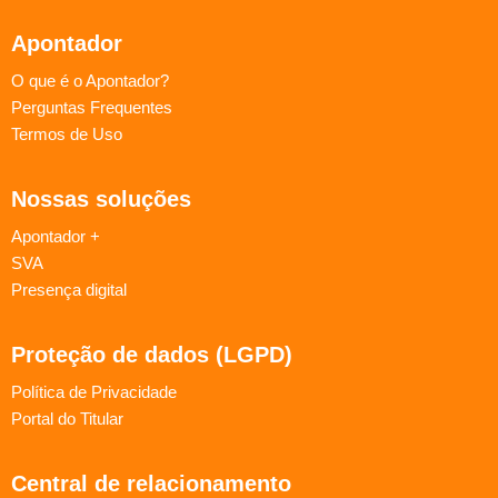
Apontador
O que é o Apontador?
Perguntas Frequentes
Termos de Uso
Nossas soluções
Apontador +
SVA
Presença digital
Proteção de dados (LGPD)
Política de Privacidade
Portal do Titular
Central de relacionamento