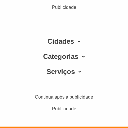
Publicidade
Cidades
Categorias
Serviços
Continua após a publicidade
Publicidade