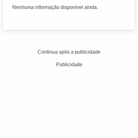
Nenhuma informação disponível ainda.
Continua após a publicidade
Publicidade