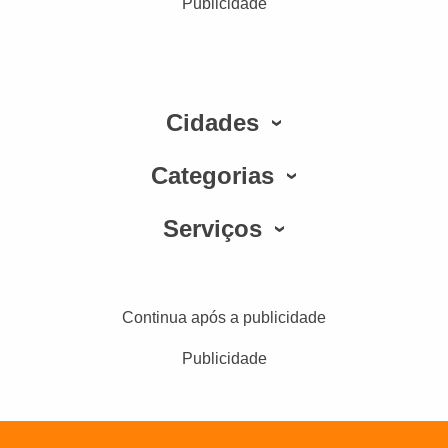
Publicidade
Cidades
Categorias
Serviços
Continua após a publicidade
Publicidade