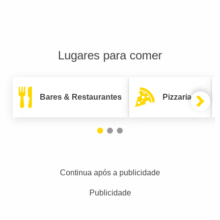
Lugares para comer
Bares & Restaurantes
Pizzarias
Continua após a publicidade
Publicidade