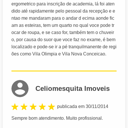
ergometrico para inscrição de academia, lá foi aten
dido até rapidamente pelo pessoal da recepção e e
ntao me mandaram para o andar d ecima aonde fic
am as esteiras, tem um quarto no qual voce pode tr
ocar de roupa, e se caso for, também tem o chuveir
o, por causa do suor que voce faz no exame, é bem
localizado e pode-se ir a pé tranquilmanente de regi
ões como Vila Olimpia e Vila Nova Conceicao.
Celiomesquita Imoveis
publicada em 30/11/2014
Sempre bom atendimento. Muito profissional.