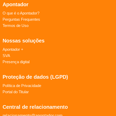
Apontador
O que é o Apontador?
Perguntas Frequentes
Termos de Uso
Nossas soluções
Apontador +
SVA
Presença digital
Proteção de dados (LGPD)
Política de Privacidade
Portal do Titular
Central de relacionamento
relacionamento@apontador.com