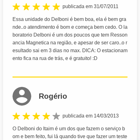
publicada em 31/07/2011
Essa unidade do Delboni é bem boa, ela é bem gra
nde..o atendimento é bom e começa bem cedo. O la
boratorio Delboni é um dos poucos que tem Resson
ancia Magnetica na região, e apesar de ser caro..o r
esultado sai em 3 dias no max. DICA: O estacionam
ento fica na rua de trás, e é gratuito! :D
Rogério
publicada em 14/03/2013
O Delboni do Itaim é um dos que fazem o serviço b
om e bem feito, fui lá quando tive que fazer um teste