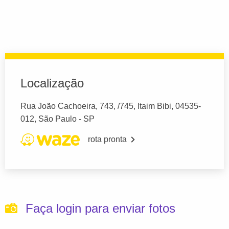
Localização
Rua João Cachoeira, 743, /745, Itaim Bibi, 04535-
012, São Paulo - SP
rota pronta
Faça login para enviar fotos