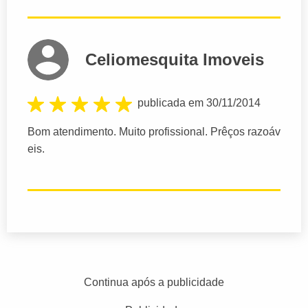
Celiomesquita Imoveis
publicada em 30/11/2014
Bom atendimento. Muito profissional. Prêços razoáv
eis.
Continua após a publicidade