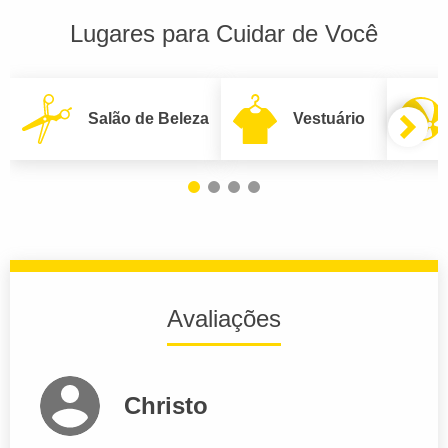
Lugares para Cuidar de Você
Salão de Beleza
Vestuário
Avaliações
Christo