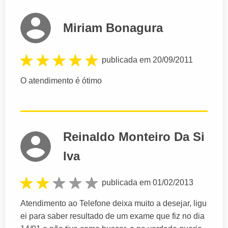
Miriam Bonagura
publicada em 20/09/2011
O atendimento é ótimo
Reinaldo Monteiro Da Si
lva
publicada em 01/02/2013
Atendimento ao Telefone deixa muito a desejar, ligu
ei para saber resultado de um exame que fiz no dia