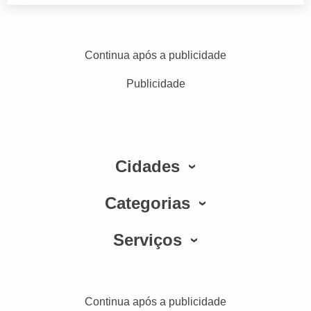
Continua após a publicidade
Publicidade
Cidades
Categorias
Serviços
Continua após a publicidade