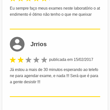
Eu sempre faço meus exames neste laboratório o at
endimento é ótimo não tenho o que me queixar
Jrrios
publicada em 15/02/2017
Já estou a mais de 30 minutos esperando ao telefo
ne para agendar exame, e nada !!! Será que é para
a gente desistir !!!