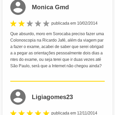
Monica Gmd
publicada em 10/02/2014
Que absurdo, moro em Sorocaba preciso fazer uma
Colonoscopia na Ricardo Jafé, além da viagem par
a fazer o exame, acabei de saber que serei obrigad
a a pegar as orientações pessoalmente dois dias a
ntes do exame, ou seja terei que ir duas vezes até
São Paulo, será que a Internet não chegou ainda?
Ligiagomes23
publicada em 12/11/2014