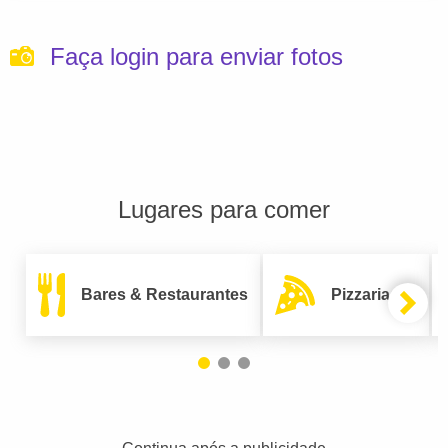
Faça login para enviar fotos
Lugares para comer
Bares & Restaurantes
Pizzarias