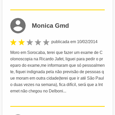
Monica Gmd
publicada em 10/02/2014
Moro em Sorocaba, terei que fazer um exame de C
olonoscopia na Ricardo Jafet, liguei para pedir o pr
eparo do exame,me informaram que só pessoalmen
te, fiquei indignada pela não previsão de pessoas q
ue moram em outra cidade(terei que ir até São Paul
o duas vezes na semana), fica difícil, será que a Int
ernet não chegou no Delboni...