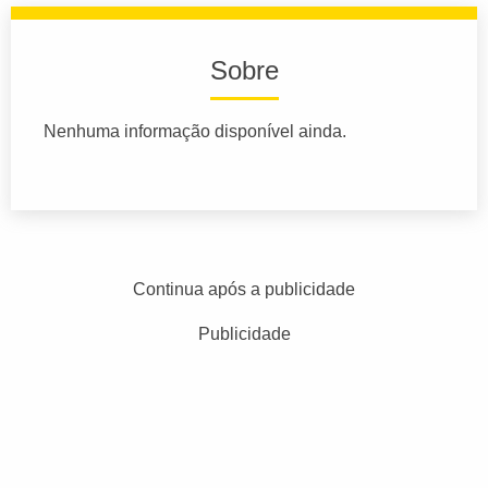
Sobre
Nenhuma informação disponível ainda.
Continua após a publicidade
Publicidade