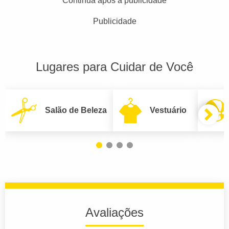
Continua após a publicidade
Publicidade
Lugares para Cuidar de Você
Salão de Beleza
Vestuário
Avaliações