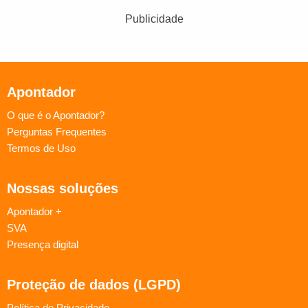
Publicidade
Apontador
O que é o Apontador?
Perguntas Frequentes
Termos de Uso
Nossas soluções
Apontador +
SVA
Presença digital
Proteção de dados (LGPD)
Política de Privacidade