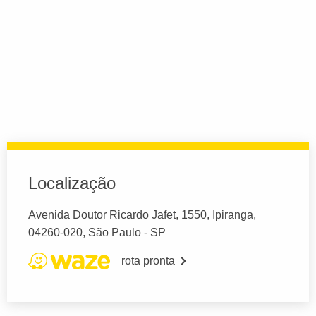
Localização
Avenida Doutor Ricardo Jafet, 1550, Ipiranga,
04260-020, São Paulo - SP
rota pronta