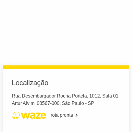
Localização
Rua Desembargador Rocha Portela, 1012, Sala 01,
Artur Alvim, 03567-000, São Paulo - SP
rota pronta