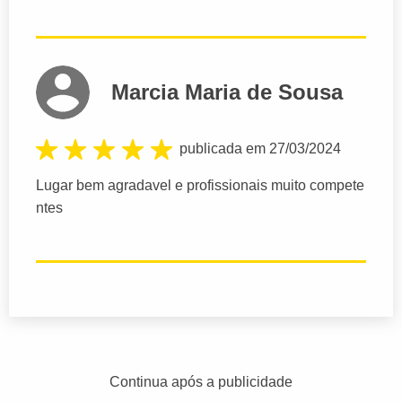
Marcia Maria de Sousa
publicada em 27/03/2024
Lugar bem agradavel e profissionais muito compete
ntes
Continua após a publicidade