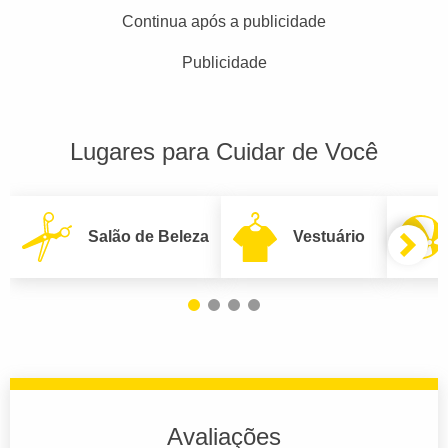
Continua após a publicidade
Publicidade
Lugares para Cuidar de Você
Salão de Beleza
Vestuário
Avaliações