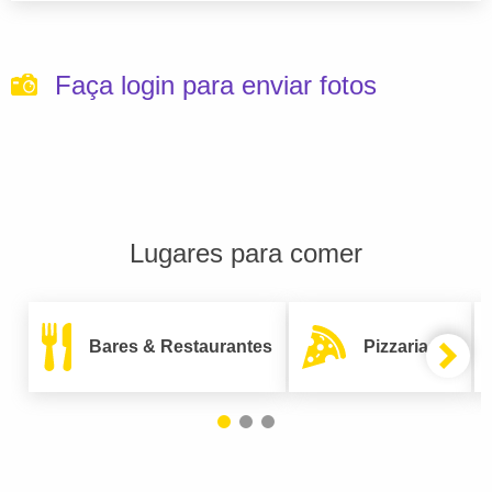
Faça login para enviar fotos
Lugares para comer
Bares & Restaurantes
Pizzarias