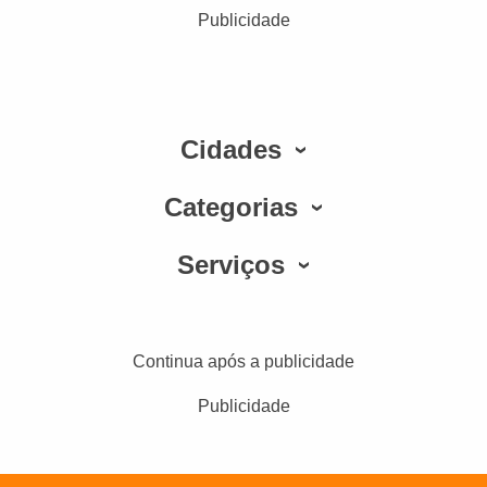
Publicidade
Cidades
Categorias
Serviços
Continua após a publicidade
Publicidade