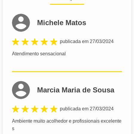
Michele Matos
publicada em 27/03/2024
Atendimento sensacional
Marcia Maria de Sousa
publicada em 27/03/2024
Ambiente muito acolhedor e profissionais excelente
s