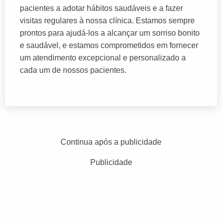
pacientes a adotar hábitos saudáveis e a fazer
visitas regulares à nossa clínica. Estamos sempre
prontos para ajudá-los a alcançar um sorriso bonito
e saudável, e estamos comprometidos em fornecer
um atendimento excepcional e personalizado a
cada um de nossos pacientes.
Continua após a publicidade
Publicidade