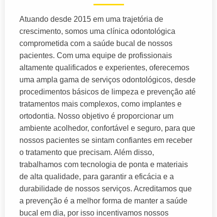
Atuando desde 2015 em uma trajetória de
crescimento, somos uma clínica odontológica
comprometida com a saúde bucal de nossos
pacientes. Com uma equipe de profissionais
altamente qualificados e experientes, oferecemos
uma ampla gama de serviços odontológicos, desde
procedimentos básicos de limpeza e prevenção até
tratamentos mais complexos, como implantes e
ortodontia. Nosso objetivo é proporcionar um
ambiente acolhedor, confortável e seguro, para que
nossos pacientes se sintam confiantes em receber
o tratamento que precisam. Além disso,
trabalhamos com tecnologia de ponta e materiais
de alta qualidade, para garantir a eficácia e a
durabilidade de nossos serviços. Acreditamos que
a prevenção é a melhor forma de manter a saúde
bucal em dia, por isso incentivamos nossos