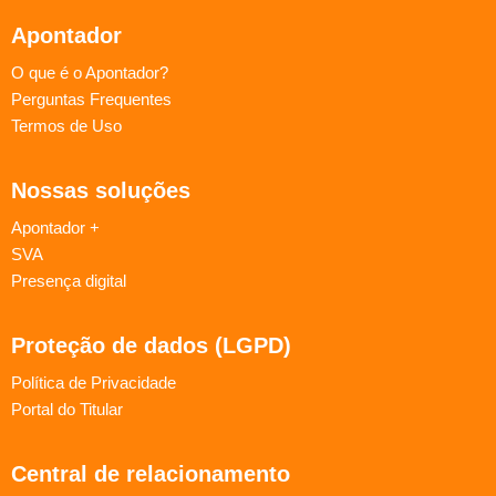
Apontador
O que é o Apontador?
Perguntas Frequentes
Termos de Uso
Nossas soluções
Apontador +
SVA
Presença digital
Proteção de dados (LGPD)
Política de Privacidade
Portal do Titular
Central de relacionamento