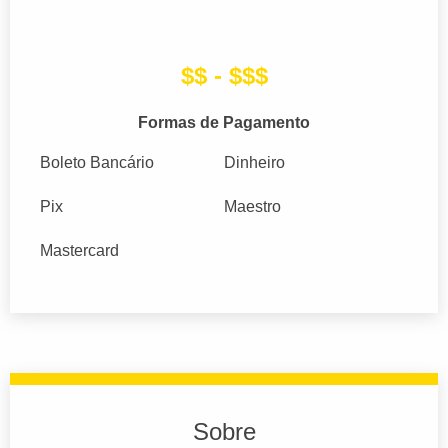
$$ - $$$
Formas de Pagamento
Boleto Bancário
Dinheiro
Pix
Maestro
Mastercard
Sobre