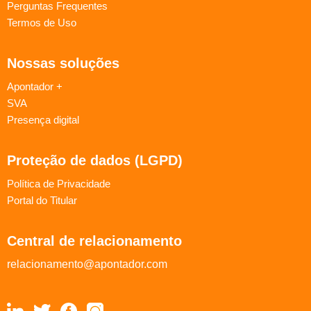
Perguntas Frequentes
Termos de Uso
Nossas soluções
Apontador +
SVA
Presença digital
Proteção de dados (LGPD)
Política de Privacidade
Portal do Titular
Central de relacionamento
relacionamento@apontador.com