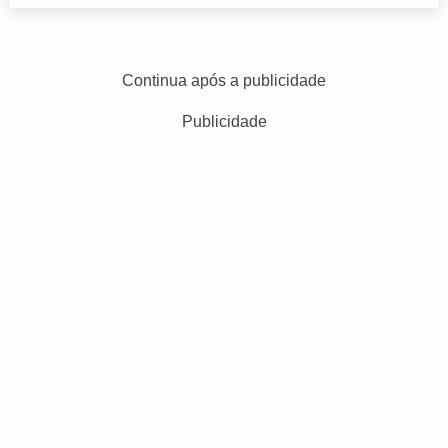
Continua após a publicidade
Publicidade