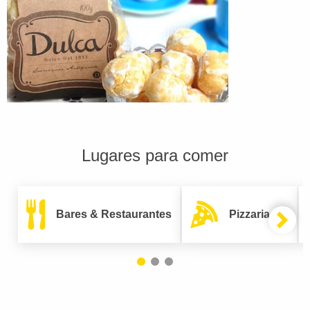
Lugares para comer
Bares & Restaurantes
Pizzarias