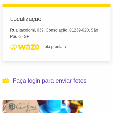
Localização
Rua Itacolomi, 639, Consolação, 01239-020, São
Paulo - SP
rota pronta
Faça login para enviar fotos