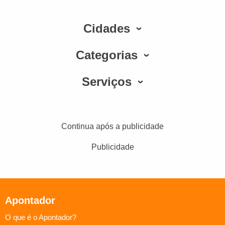
Cidades
Categorias
Serviços
Continua após a publicidade
Publicidade
Apontador
O que é o Apontador?