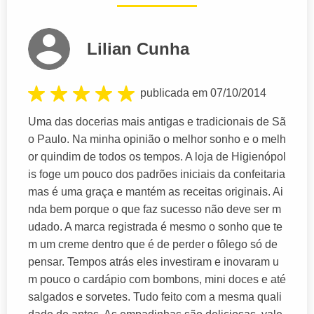
Lilian Cunha
publicada em 07/10/2014
Uma das docerias mais antigas e tradicionais de Sã
o Paulo. Na minha opinião o melhor sonho e o melh
or quindim de todos os tempos. A loja de Higienópol
is foge um pouco dos padrões iniciais da confeitaria
mas é uma graça e mantém as receitas originais. Ai
nda bem porque o que faz sucesso não deve ser m
udado. A marca registrada é mesmo o sonho que te
m um creme dentro que é de perder o fôlego só de
pensar. Tempos atrás eles investiram e inovaram u
m pouco o cardápio com bombons, mini doces e até
salgados e sorvetes. Tudo feito com a mesma quali