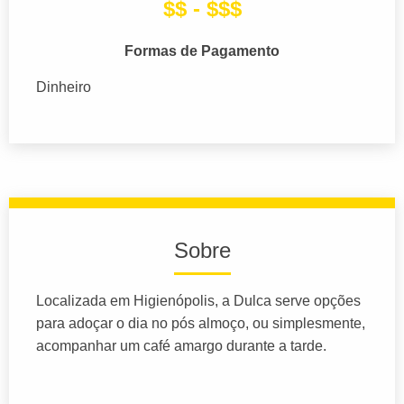
$$ - $$$
Formas de Pagamento
Dinheiro
Sobre
Localizada em Higienópolis, a Dulca serve opções
para adoçar o dia no pós almoço, ou simplesmente,
acompanhar um café amargo durante a tarde.