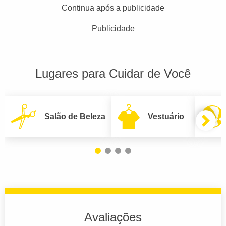
Continua após a publicidade
Publicidade
Lugares para Cuidar de Você
Salão de Beleza
Vestuário
Avaliações