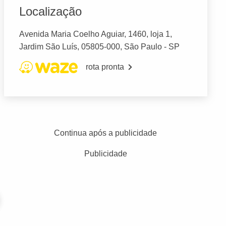
Localização
Avenida Maria Coelho Aguiar, 1460, loja 1,
Jardim São Luís, 05805-000, São Paulo - SP
rota pronta
Continua após a publicidade
Publicidade