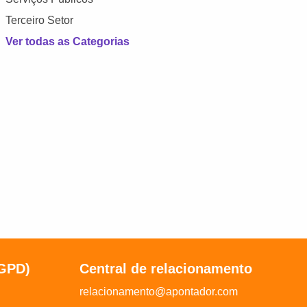
Terceiro Setor
Ver todas as Categorias
LGPD)
Central de relacionamento
relacionamento@apontador.com