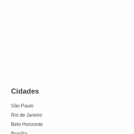
Cidades
São Paulo
Rio de Janeiro
Belo Horizonte
Brasília