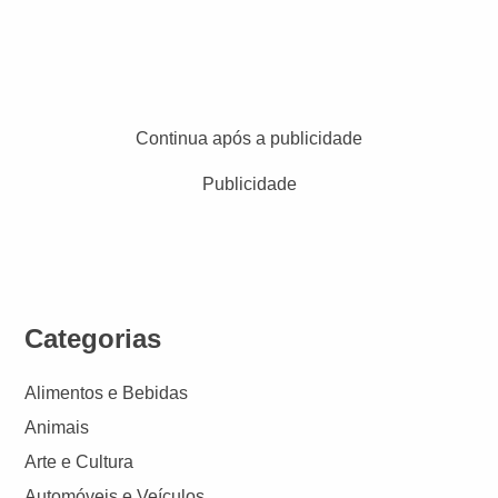
Continua após a publicidade
Publicidade
Categorias
Alimentos e Bebidas
Animais
Arte e Cultura
Automóveis e Veículos