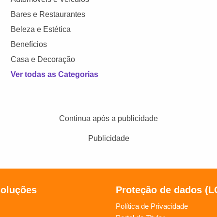
Bares e Restaurantes
Beleza e Estética
Benefícios
Casa e Decoração
Ver todas as Categorias
Continua após a publicidade
Publicidade
soluções
Proteção de dados (
Política de Privacidade