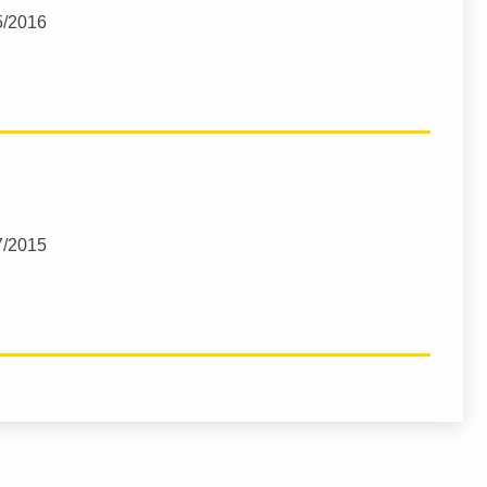
5/2016
7/2015