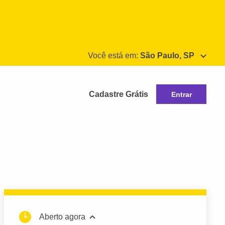
Você está em:
São Paulo, SP
Cadastre Grátis
Entrar
Aberto agora