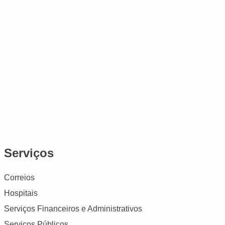
Serviços
Correios
Hospitais
Serviços Financeiros e Administrativos
Serviços Públicos