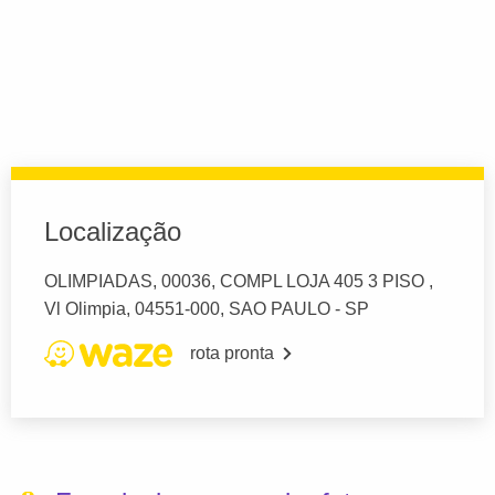
Localização
OLIMPIADAS, 00036, COMPL LOJA 405 3 PISO ,
Vl Olimpia, 04551-000, SAO PAULO - SP
rota pronta