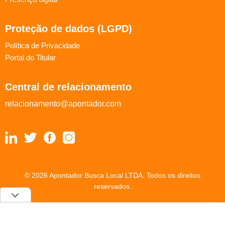
Proteção de dados (LGPD)
Política de Privacidade
Portal do Titular
Central de relacionamento
relacionamento@apontador.com
© 2026 Apontador Busca Local LTDA. Todos os direitos
reservados.