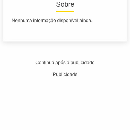
Sobre
Nenhuma informação disponível ainda.
Continua após a publicidade
Publicidade