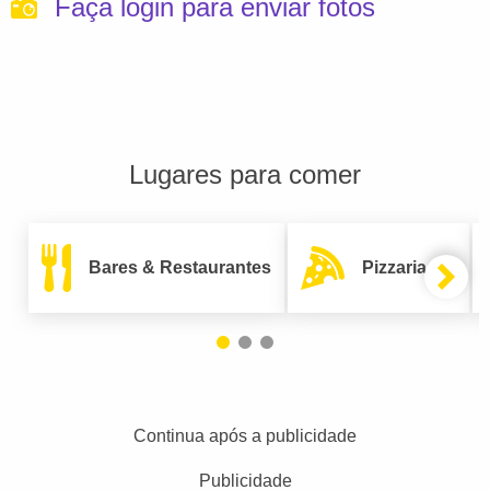
Faça login para enviar fotos
Lugares para comer
Bares & Restaurantes
Pizzarias
Continua após a publicidade
Publicidade