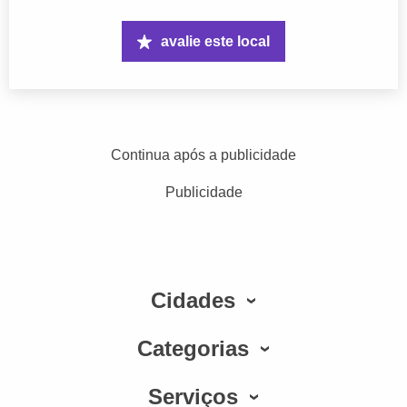
avalie este local
Continua após a publicidade
Publicidade
Cidades
Categorias
Serviços