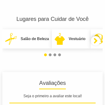
Lugares para Cuidar de Você
Salão de Beleza
Vestuário
Avaliações
Seja o primeiro a avaliar este local!