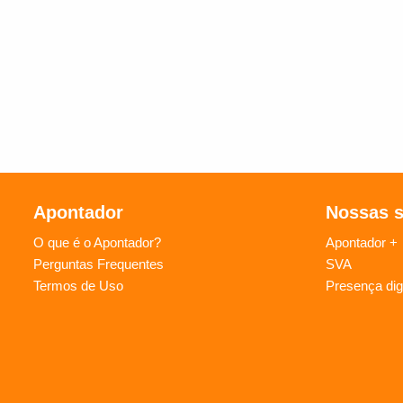
Apontador
Nossas 
O que é o Apontador?
Apontador +
Perguntas Frequentes
SVA
Termos de Uso
Presença digi