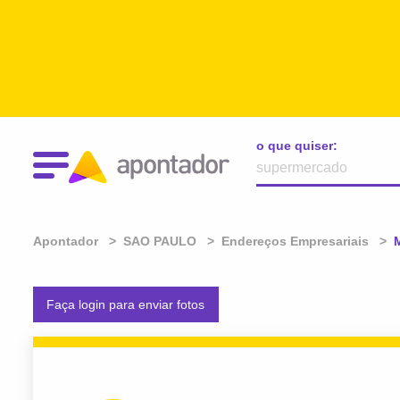
o que quiser:
Apontador
SAO PAULO
Endereços Empresariais
A
Faça login para enviar fotos