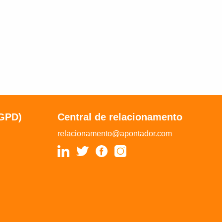
LGPD)
Central de relacionamento
relacionamento@apontador.com