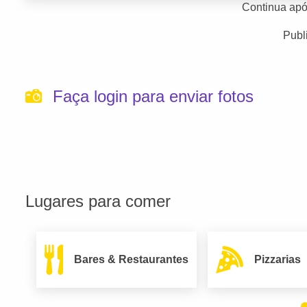
Continua apó
Publ
Faça login para enviar fotos
Lugares para comer
Bares & Restaurantes
Pizzarias