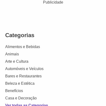
Publicidade
Categorias
Alimentos e Bebidas
Animais
Arte e Cultura
Automóveis e Veículos
Bares e Restaurantes
Beleza e Estética
Benefícios
Casa e Decoração
Ver todas as Categorias