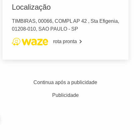
Localização
TIMBIRAS, 00066, COMPL AP 42 , Sta Efigenia,
01208-010, SAO PAULO - SP
rota pronta
Continua após a publicidade
Publicidade