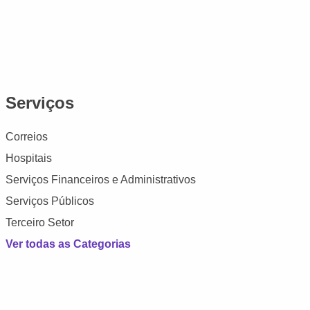
Serviços
Correios
Hospitais
Serviços Financeiros e Administrativos
Serviços Públicos
Terceiro Setor
Ver todas as Categorias