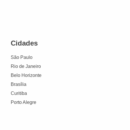
Cidades
São Paulo
Rio de Janeiro
Belo Horizonte
Brasília
Curitiba
Porto Alegre