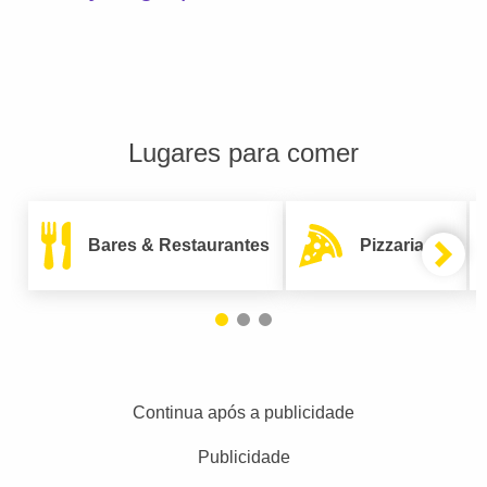
Lugares para comer
Bares & Restaurantes
Pizzarias
Continua após a publicidade
Publicidade