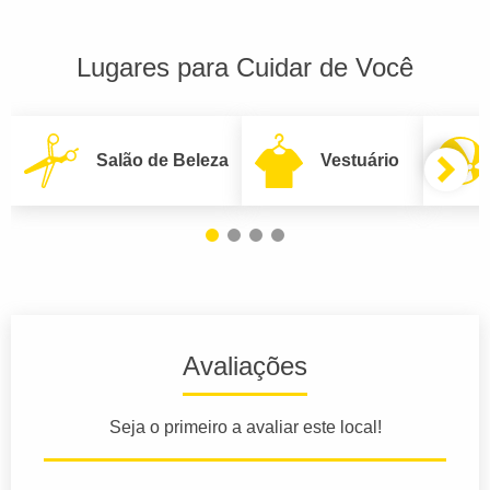
Lugares para Cuidar de Você
Salão de Beleza
Vestuário
Avaliações
Seja o primeiro a avaliar este local!