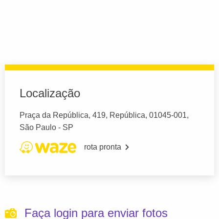
Localização
Praça da República, 419, República, 01045-001,
São Paulo - SP
rota pronta
Faça login para enviar fotos