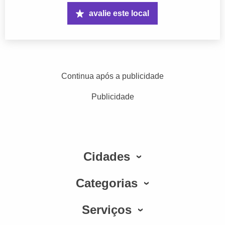
avalie este local
Continua após a publicidade
Publicidade
Cidades
Categorias
Serviços