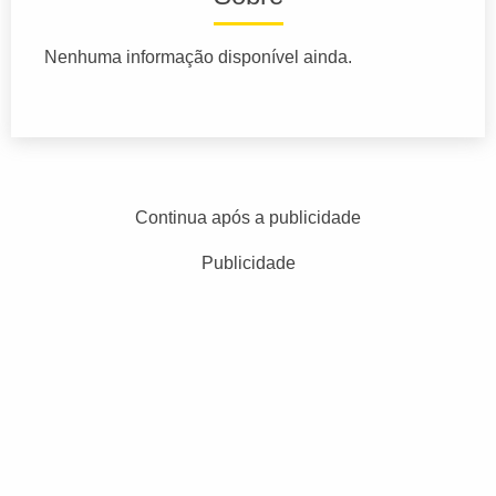
Nenhuma informação disponível ainda.
Continua após a publicidade
Publicidade