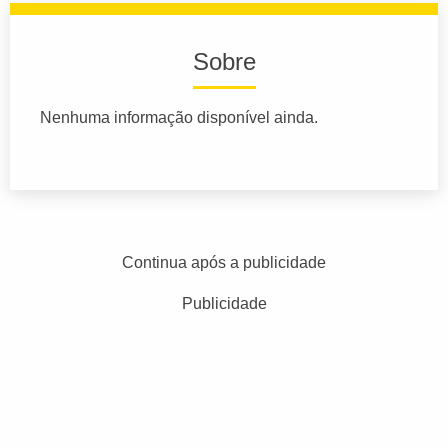
Sobre
Nenhuma informação disponível ainda.
Continua após a publicidade
Publicidade