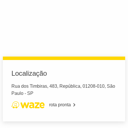
Localização
Rua dos Timbiras, 483, República, 01208-010, São
Paulo - SP
rota pronta