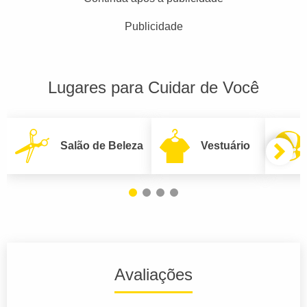
Publicidade
Lugares para Cuidar de Você
Salão de Beleza
Vestuário
Avaliações