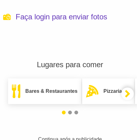
Faça login para enviar fotos
Lugares para comer
Bares & Restaurantes
Pizzarias
Continua após a publicidade