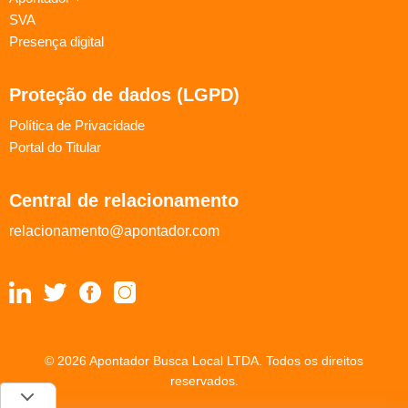
SVA
Presença digital
Proteção de dados (LGPD)
Política de Privacidade
Portal do Titular
Central de relacionamento
relacionamento@apontador.com
© 2026 Apontador Busca Local LTDA. Todos os direitos
reservados.