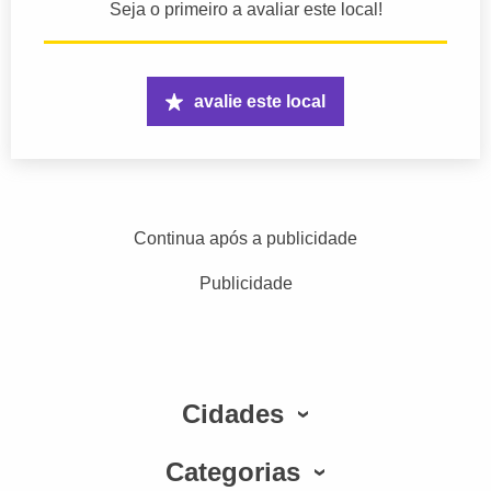
Seja o primeiro a avaliar este local!
avalie este local
Continua após a publicidade
Publicidade
Cidades
Categorias