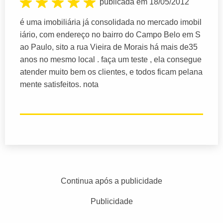
publicada em 18/05/2012
é uma imobiliária já consolidada no mercado imobil
iário, com endereço no bairro do Campo Belo em S
ao Paulo, sito a rua Vieira de Morais há mais de35
anos no mesmo local . faça um teste , ela consegue
atender muito bem os clientes, e todos ficam pelana
mente satisfeitos. nota
Continua após a publicidade
Publicidade