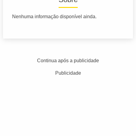
Nenhuma informação disponível ainda.
Continua após a publicidade
Publicidade