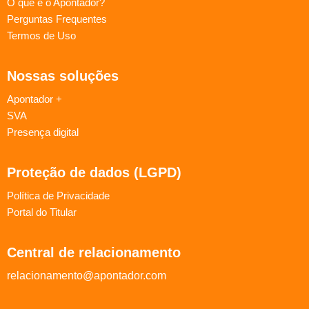
O que é o Apontador?
Perguntas Frequentes
Termos de Uso
Nossas soluções
Apontador +
SVA
Presença digital
Proteção de dados (LGPD)
Política de Privacidade
Portal do Titular
Central de relacionamento
relacionamento@apontador.com