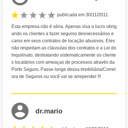
publicada em 30/11/2011
Esta empresa não é séria. Apenas visa o lucro obrig
ando os clientes a fazer seguros desnecessários e
caros em seus contratos de locação abusivos. Eles
não respeitam as cláusulas dos contratos e a Lei do
Inquilinato, destratando sistematicamente os cliente
s locatários com ameaças de processos através da
Porto Seguro. Passe longe dessa Imobiliária/Corret
ora de Seguros ou você vai se arrepender !!!
dr.mario