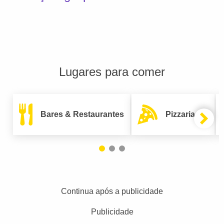
Lugares para comer
Bares & Restaurantes
Pizzarias
Continua após a publicidade
Publicidade