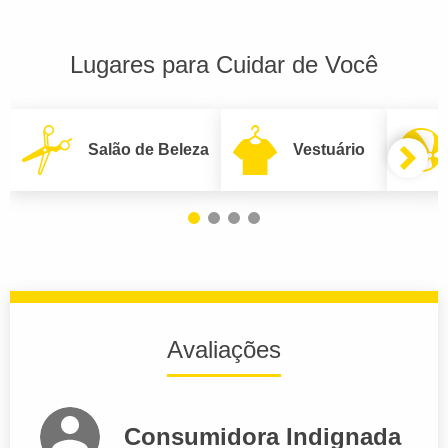
Lugares para Cuidar de Você
Salão de Beleza
Vestuário
Avaliações
Consumidora Indignada