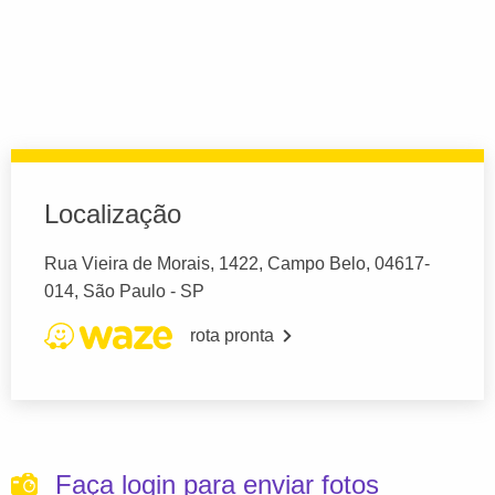
Localização
Rua Vieira de Morais, 1422, Campo Belo, 04617-
014, São Paulo - SP
rota pronta
Faça login para enviar fotos