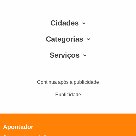
Cidades
Categorias
Serviços
Continua após a publicidade
Publicidade
Apontador