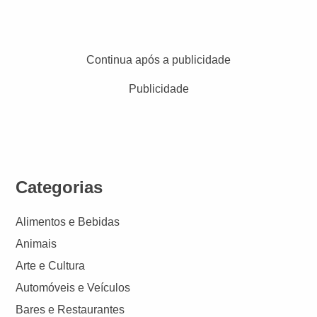
Continua após a publicidade
Publicidade
Categorias
Alimentos e Bebidas
Animais
Arte e Cultura
Automóveis e Veículos
Bares e Restaurantes