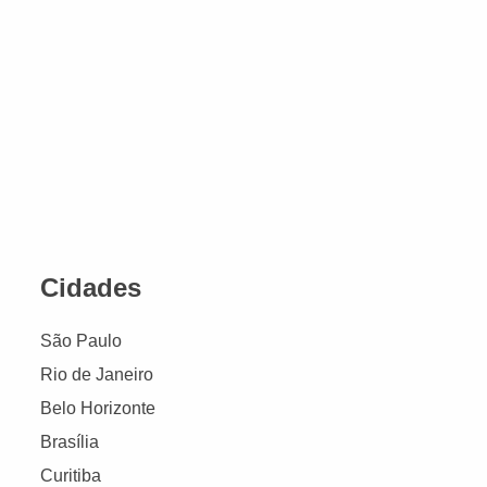
Cidades
São Paulo
Rio de Janeiro
Belo Horizonte
Brasília
Curitiba