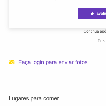
avali
Continua apó
Publ
Faça login para enviar fotos
Lugares para comer