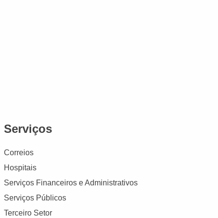
Serviços
Correios
Hospitais
Serviços Financeiros e Administrativos
Serviços Públicos
Terceiro Setor