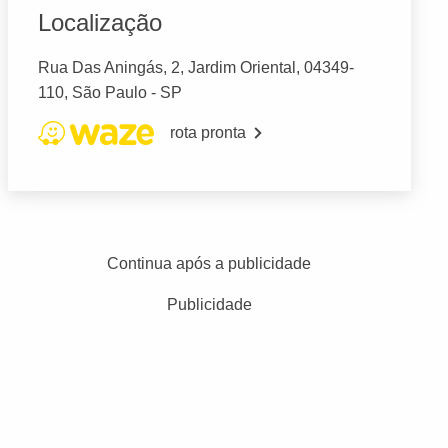
Localização
Rua Das Aningás, 2, Jardim Oriental, 04349-
110, São Paulo - SP
rota pronta
Continua após a publicidade
Publicidade