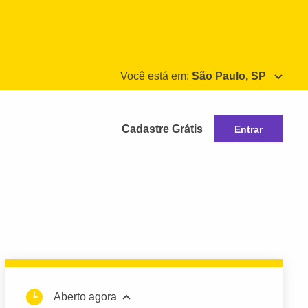
Você está em:
São Paulo, SP
Cadastre Grátis
Entrar
Aberto agora