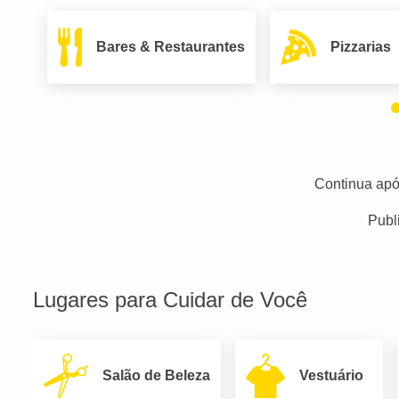
Bares & Restaurantes
Pizzarias
Continua apó
Publ
Lugares para Cuidar de Você
Salão de Beleza
Vestuário