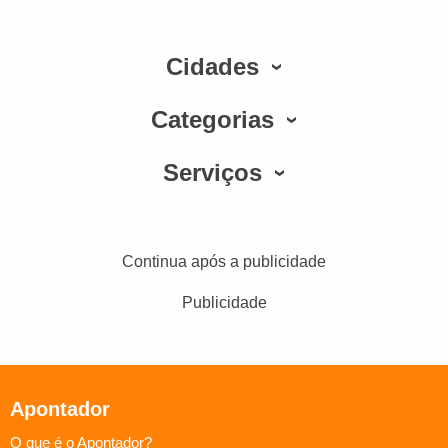
Cidades
Categorias
Serviços
Continua após a publicidade
Publicidade
Apontador
O que é o Apontador?