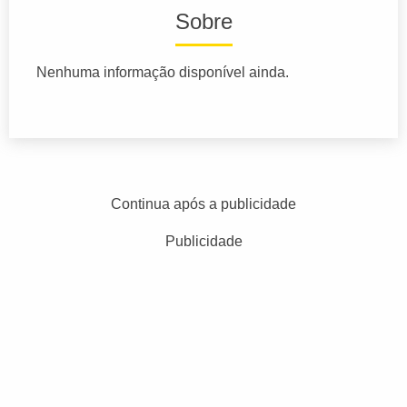
Sobre
Nenhuma informação disponível ainda.
Continua após a publicidade
Publicidade