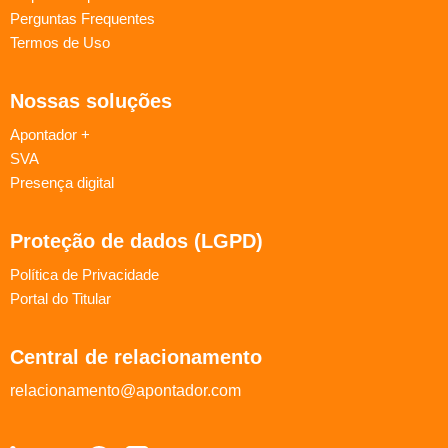
Perguntas Frequentes
Termos de Uso
Nossas soluções
Apontador +
SVA
Presença digital
Proteção de dados (LGPD)
Política de Privacidade
Portal do Titular
Central de relacionamento
relacionamento@apontador.com