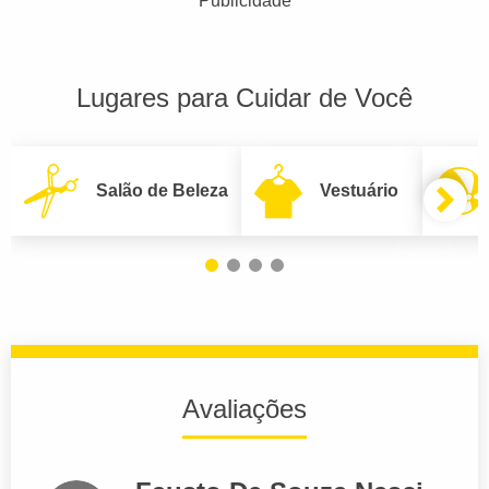
Publicidade
Lugares para Cuidar de Você
Salão de Beleza
Vestuário
Avaliações