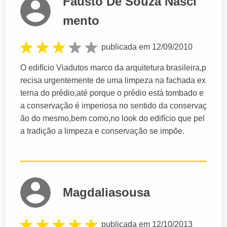
Fausto De Souza Nasci
mento
publicada em 12/09/2010
O edifício Viadutos marco da arquitetura brasileira,p
recisa urgentemente de uma limpeza na fachada ex
terna do prédio,até porque o prédio está tombado e
a conservação é imperiosa no sentido da conservaç
ão do mesmo,bem como,no look do edifício que pel
a tradição a limpeza e conservação se impõe.
Magdaliasousa
publicada em 12/10/2013