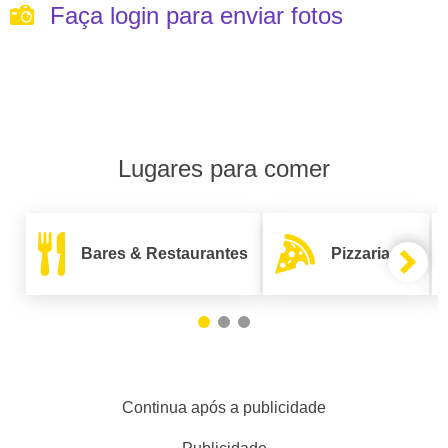
Faça login para enviar fotos
Lugares para comer
Bares & Restaurantes
Pizzarias
Continua após a publicidade