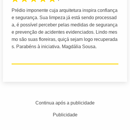
Prédio imponente cuja arquitetura inspira confiança
e segurança. Sua limpeza já está sendo processad
a, é possível perceber pelas medidas de segurança
e prevenção de acidentes evidenciados. Lindo mes
mo são suas floreiras, quiçá sejam logo recuperada
s. Parabéns à iniciativa. Magdália Sousa.
Continua após a publicidade
Publicidade