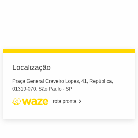
Localização
Praça General Craveiro Lopes, 41, República,
01319-070, São Paulo - SP
rota pronta