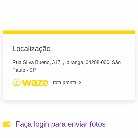
Localização
Rua Silva Bueno, 317, , Ipiranga, 04208-000, São
Paulo - SP
rota pronta
Faça login para enviar fotos