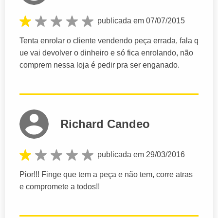
publicada em 07/07/2015
Tenta enrolar o cliente vendendo peça errada, fala q
ue vai devolver o dinheiro e só fica enrolando, não
comprem nessa loja é pedir pra ser enganado.
Richard Candeo
publicada em 29/03/2016
Pior!!! Finge que tem a peça e não tem, corre atras
e compromete a todos!!