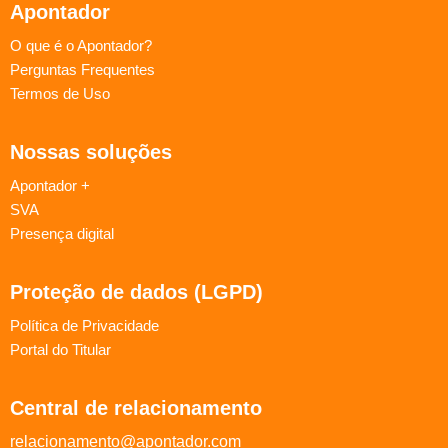
Apontador
O que é o Apontador?
Perguntas Frequentes
Termos de Uso
Nossas soluções
Apontador +
SVA
Presença digital
Proteção de dados (LGPD)
Política de Privacidade
Portal do Titular
Central de relacionamento
relacionamento@apontador.com