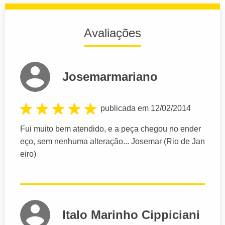
Avaliações
Josemarmariano
publicada em 12/02/2014
Fui muito bem atendido, e a peça chegou no ender
eço, sem nenhuma alteração... Josemar (Rio de Jan
eiro)
Italo Marinho Cippiciani