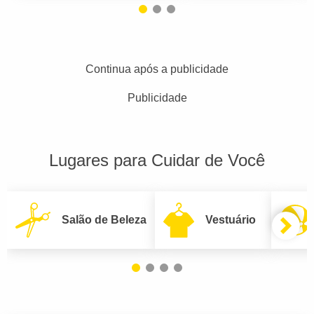
Continua após a publicidade
Publicidade
Lugares para Cuidar de Você
Salão de Beleza
Vestuário