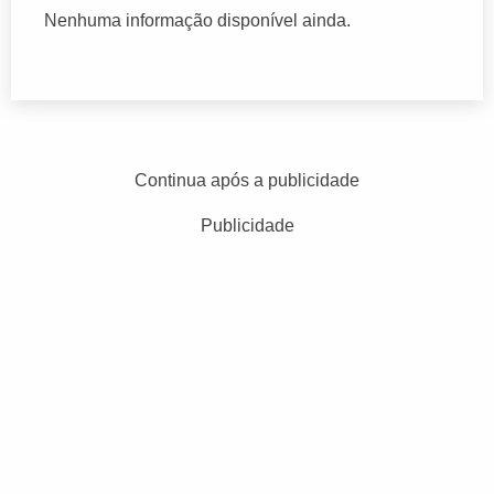
Nenhuma informação disponível ainda.
Continua após a publicidade
Publicidade