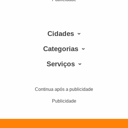
Cidades
Categorias
Serviços
Continua após a publicidade
Publicidade