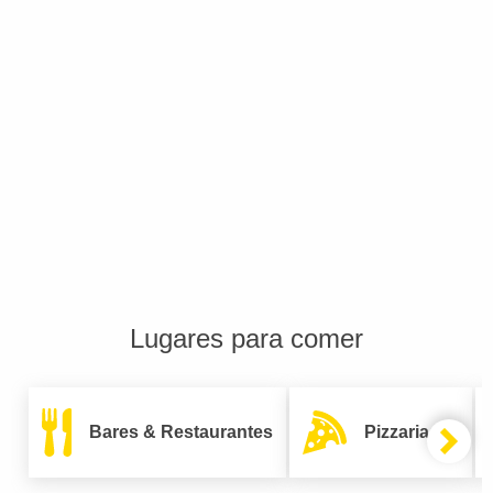
Lugares para comer
Bares & Restaurantes
Pizzarias