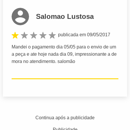
Salomao Lustosa
publicada em 09/05/2017
Mandei o pagamento dia 05/05 para o envio de um
a peça e ate hoje nada dia 09, impressionante a de
mora no atendimento. salomão
Continua após a publicidade
Publicidade