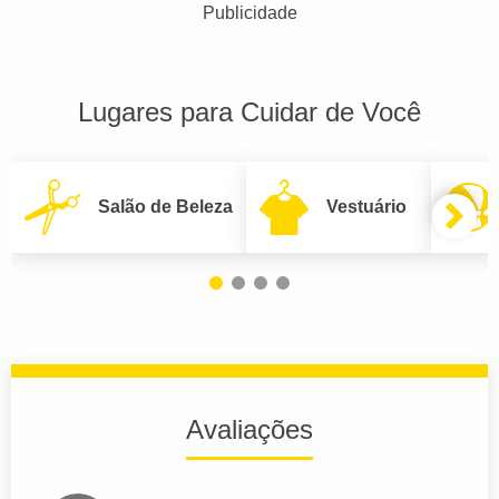
Publicidade
Lugares para Cuidar de Você
Salão de Beleza
Vestuário
Avaliações