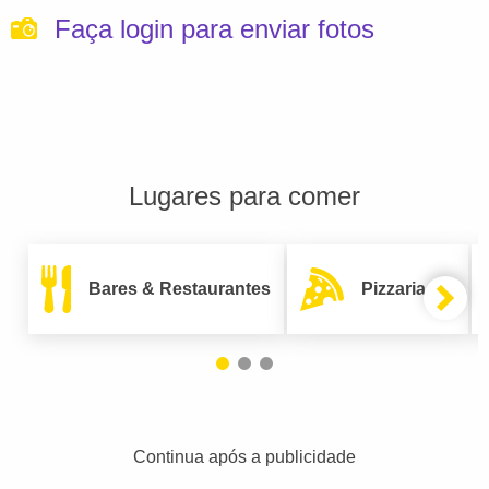
Faça login para enviar fotos
Lugares para comer
Bares & Restaurantes
Pizzarias
Continua após a publicidade