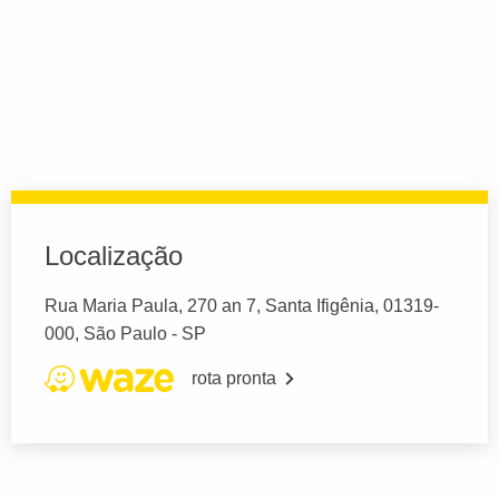
Localização
Rua Maria Paula, 270 an 7, Santa Ifigênia, 01319-
000, São Paulo - SP
rota pronta