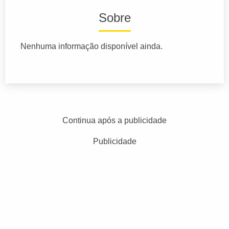
Sobre
Nenhuma informação disponível ainda.
Continua após a publicidade
Publicidade