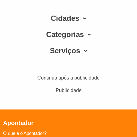
Cidades
Categorias
Serviços
Continua após a publicidade
Publicidade
Apontador
O que é o Apontador?