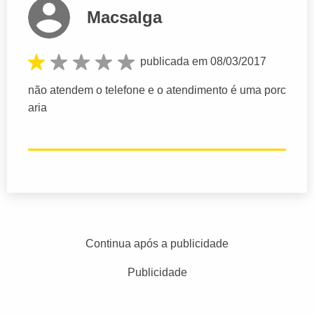
Macsalga
publicada em 08/03/2017
não atendem o telefone e o atendimento é uma porc
aria
Continua após a publicidade
Publicidade