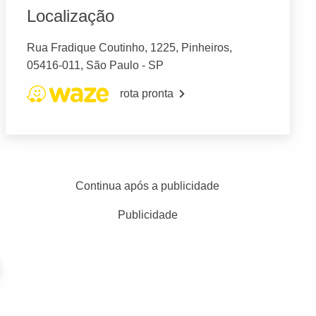
Localização
Rua Fradique Coutinho, 1225, Pinheiros,
05416-011, São Paulo - SP
rota pronta
Continua após a publicidade
Publicidade