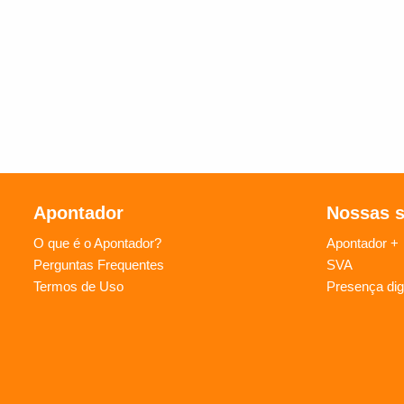
Apontador
Nossas 
O que é o Apontador?
Apontador +
Perguntas Frequentes
SVA
Termos de Uso
Presença digi