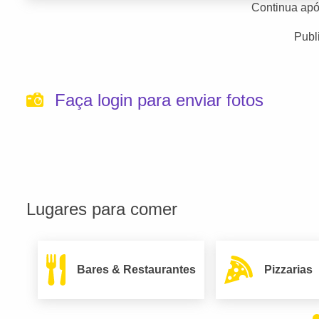
Continua apó
Publ
Faça login para enviar fotos
Lugares para comer
Bares & Restaurantes
Pizzarias