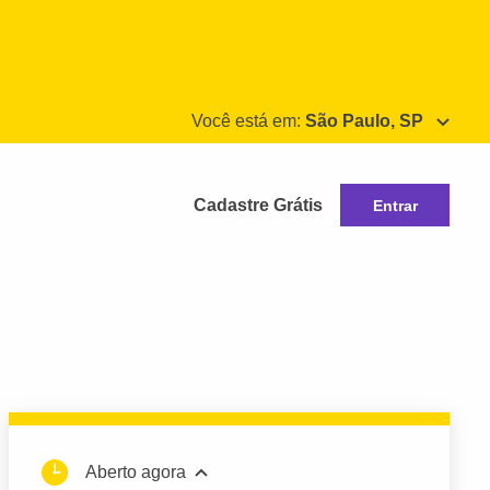
Você está em:
São Paulo, SP
Cadastre Grátis
Entrar
Aberto agora