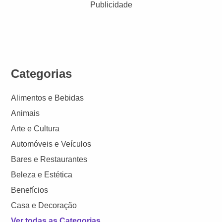
Publicidade
Categorias
Alimentos e Bebidas
Animais
Arte e Cultura
Automóveis e Veículos
Bares e Restaurantes
Beleza e Estética
Benefícios
Casa e Decoração
Ver todas as Categorias