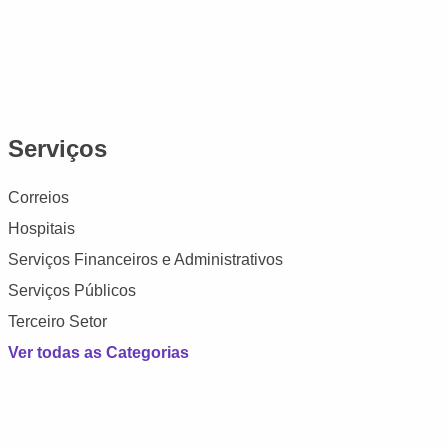
Serviços
Correios
Hospitais
Serviços Financeiros e Administrativos
Serviços Públicos
Terceiro Setor
Ver todas as Categorias