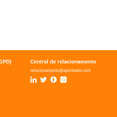
LGPD)
Central de relacionamento
relacionamento@apontador.com