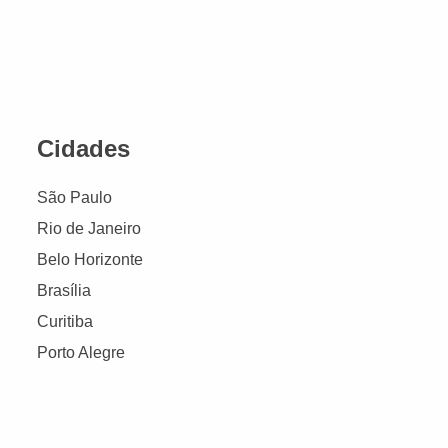
Cidades
São Paulo
Rio de Janeiro
Belo Horizonte
Brasília
Curitiba
Porto Alegre