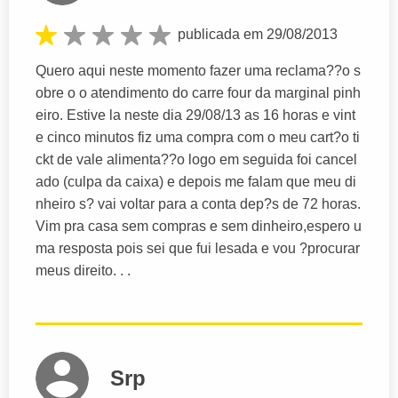
publicada em 29/08/2013
Quero aqui neste momento fazer uma reclama??o s
obre o o atendimento do carre four da marginal pinh
eiro. Estive la neste dia 29/08/13 as 16 horas e vint
e cinco minutos fiz uma compra com o meu cart?o ti
ckt de vale alimenta??o logo em seguida foi cancel
ado (culpa da caixa) e depois me falam que meu di
nheiro s? vai voltar para a conta dep?s de 72 horas.
Vim pra casa sem compras e sem dinheiro,espero u
ma resposta pois sei que fui lesada e vou ?procurar
meus direito. . .
Srp