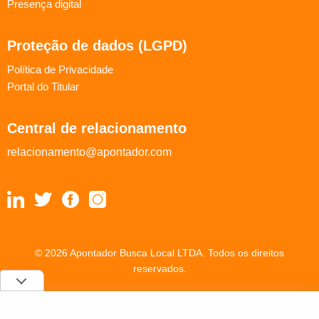
Presença digital
Proteção de dados (LGPD)
Política de Privacidade
Portal do Titular
Central de relacionamento
relacionamento@apontador.com
© 2026 Apontador Busca Local LTDA. Todos os direitos
reservados.