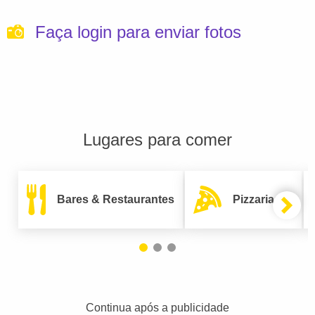
Faça login para enviar fotos
Lugares para comer
Bares & Restaurantes
Pizzarias
Continua após a publicidade