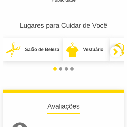
Publicidade
Lugares para Cuidar de Você
Salão de Beleza
Vestuário
Avaliações