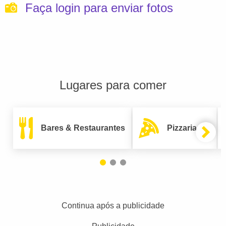
Faça login para enviar fotos
Lugares para comer
Bares & Restaurantes
Pizzarias
Continua após a publicidade