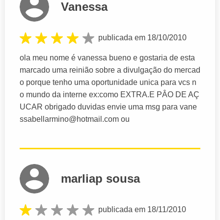
Vanessa
publicada em 18/10/2010
ola meu nome é vanessa bueno e gostaria de esta
marcado uma reinião sobre a divulgação do mercad
o porque tenho uma oportunidade unica para vcs n
o mundo da interne ex:como EXTRA.E PÂO DE AÇ
UCAR obrigado duvidas envie uma msg para
vane
ssabellarmino@hotmail.com
ou
marliap sousa
publicada em 18/11/2010