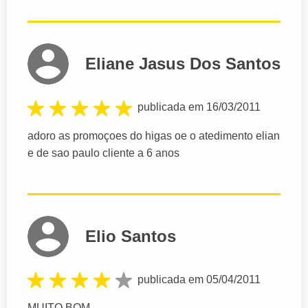
Eliane Jasus Dos Santos
publicada em 16/03/2011
adoro as promoçoes do higas oe o atedimento elian
e de sao paulo cliente a 6 anos
Elio Santos
publicada em 05/04/2011
MUITO BOM