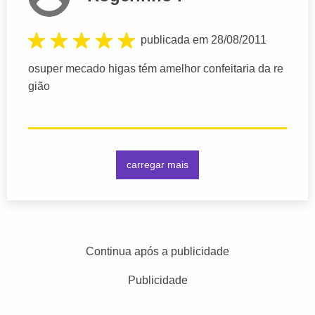
publicada em 28/08/2011
osuper mecado higas tém amelhor confeitaria da re
gião
carregar mais
Continua após a publicidade
Publicidade