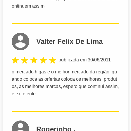
ontinuem assim.
Valter Felix De Lima
publicada em 30/06/2011
o mercado higas e o melhor mercado da região, qu
ando coloca as orfertas coloca os melhores, produt
os, as melhores marcas, espero que continui assim,
e excelente
Rogerinho .