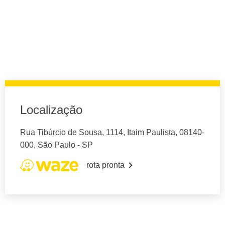
Localização
Rua Tibúrcio de Sousa, 1114, Itaim Paulista, 08140-
000, São Paulo - SP
rota pronta