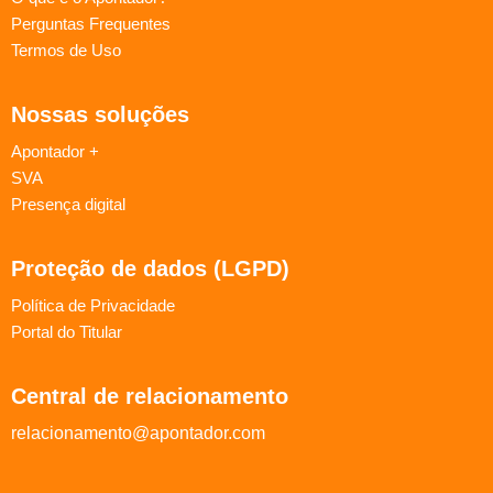
Perguntas Frequentes
Termos de Uso
Nossas soluções
Apontador +
SVA
Presença digital
Proteção de dados (LGPD)
Política de Privacidade
Portal do Titular
Central de relacionamento
relacionamento@apontador.com