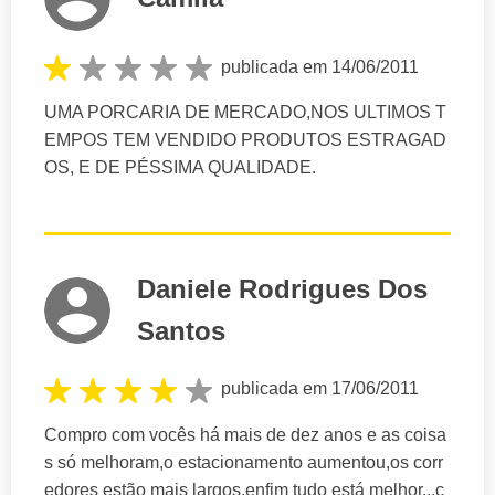
publicada em 14/06/2011
UMA PORCARIA DE MERCADO,NOS ULTIMOS T
EMPOS TEM VENDIDO PRODUTOS ESTRAGAD
OS, E DE PÉSSIMA QUALIDADE.
Daniele Rodrigues Dos
Santos
publicada em 17/06/2011
Compro com vocês há mais de dez anos e as coisa
s só melhoram,o estacionamento aumentou,os corr
edores estão mais largos,enfim tudo está melhor...c