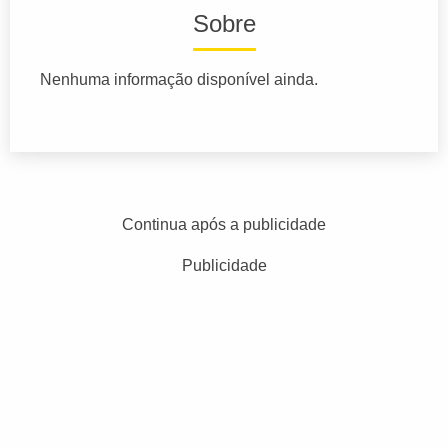
Sobre
Nenhuma informação disponível ainda.
Continua após a publicidade
Publicidade