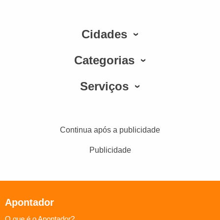
Cidades
Categorias
Serviços
Continua após a publicidade
Publicidade
Apontador
O que é o Apontador?