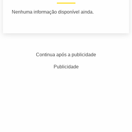
Nenhuma informação disponível ainda.
Continua após a publicidade
Publicidade