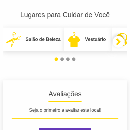
Lugares para Cuidar de Você
Salão de Beleza
Vestuário
Avaliações
Seja o primeiro a avaliar este local!