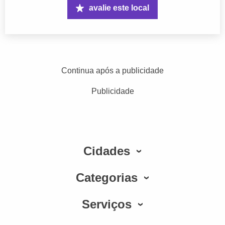
avalie este local
Continua após a publicidade
Publicidade
Cidades
Categorias
Serviços