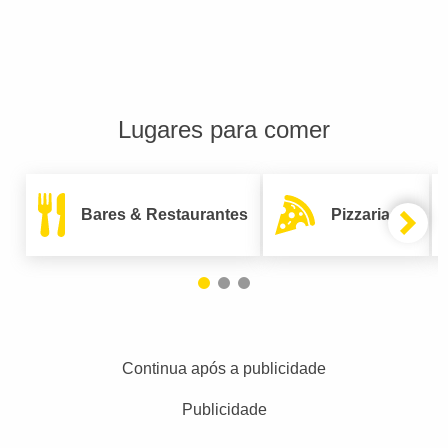
Lugares para comer
Bares & Restaurantes
Pizzarias
Continua após a publicidade
Publicidade