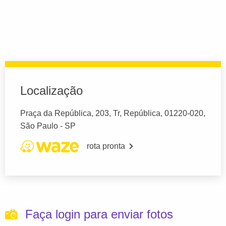
Localização
Praça da República, 203, Tr, República, 01220-020,
São Paulo - SP
rota pronta
Faça login para enviar fotos