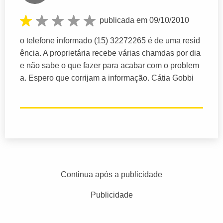
publicada em 09/10/2010
o telefone informado (15) 32272265 é de uma resid
ência. A proprietária recebe várias chamdas por dia
e não sabe o que fazer para acabar com o problem
a. Espero que corrijam a informação. Cátia Gobbi
Continua após a publicidade
Publicidade