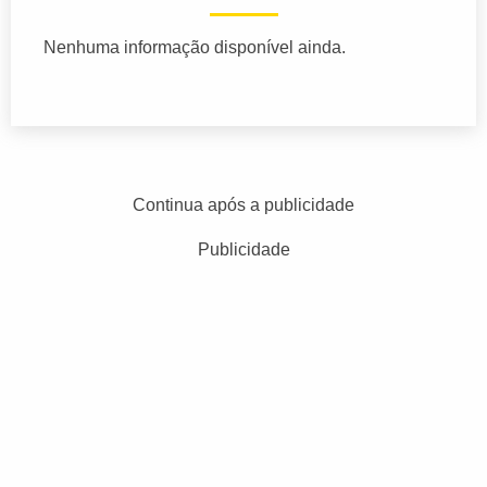
Nenhuma informação disponível ainda.
Continua após a publicidade
Publicidade