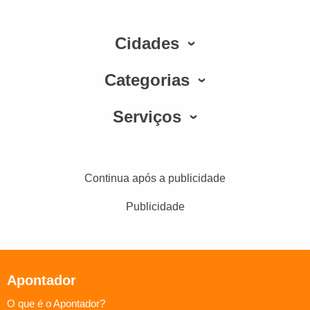
Cidades
Categorias
Serviços
Continua após a publicidade
Publicidade
Apontador
O que é o Apontador?