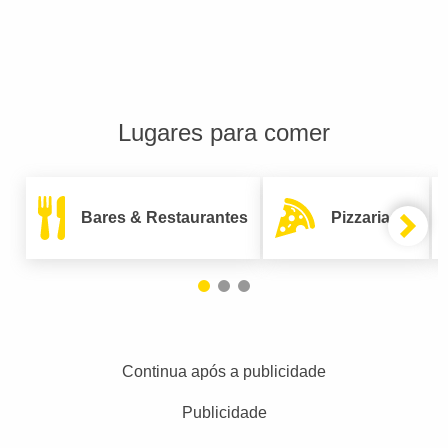
Lugares para comer
Bares & Restaurantes
Pizzarias
Continua após a publicidade
Publicidade