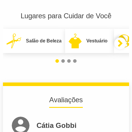
Lugares para Cuidar de Você
Salão de Beleza
Vestuário
Avaliações
Cátia Gobbi