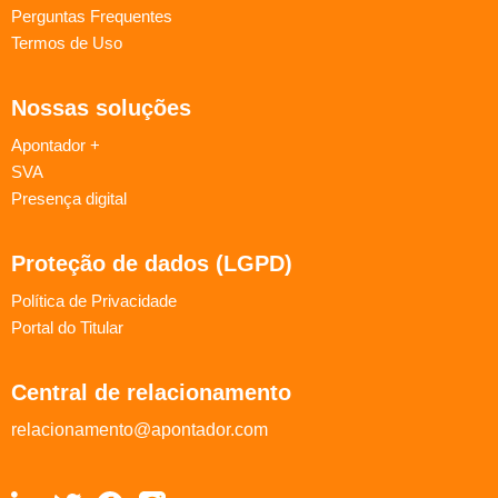
Perguntas Frequentes
Termos de Uso
Nossas soluções
Apontador +
SVA
Presença digital
Proteção de dados (LGPD)
Política de Privacidade
Portal do Titular
Central de relacionamento
relacionamento@apontador.com