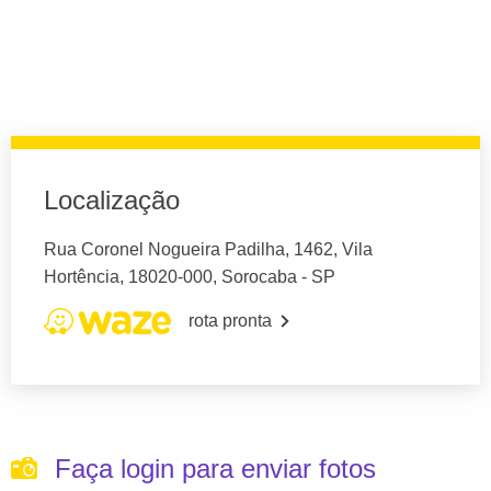
Localização
Rua Coronel Nogueira Padilha, 1462, Vila
Hortência, 18020-000, Sorocaba - SP
rota pronta
Faça login para enviar fotos