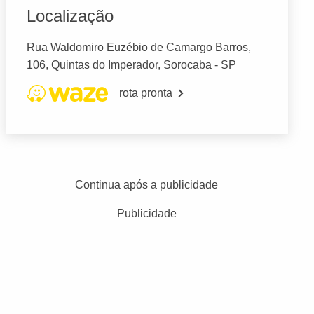
Localização
Rua Waldomiro Euzébio de Camargo Barros,
106, Quintas do Imperador, Sorocaba - SP
rota pronta
Continua após a publicidade
Publicidade