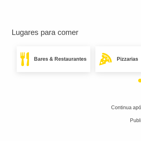
Lugares para comer
Bares & Restaurantes
Pizzarias
Continua apó
Publ