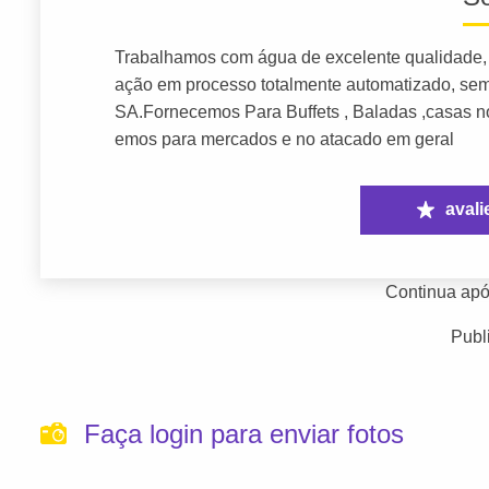
Trabalhamos com água de excelente qualidade, 
ação em processo totalmente automatizado, se
SA.Fornecemos Para Buffets , Baladas ,casas n
emos para mercados e no atacado em geral
avali
Continua apó
Publ
Faça login para enviar fotos