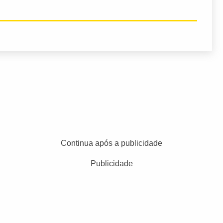
Continua após a publicidade
Publicidade