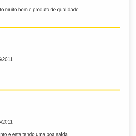
to muito bom e produto de qualidade
5/2011
5/2011
nto e esta tendo uma boa saida