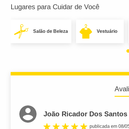
Lugares para Cuidar de Você
Salão de Beleza
Vestuário
Aval
João Ricador Dos Santos
publicada em 08/0