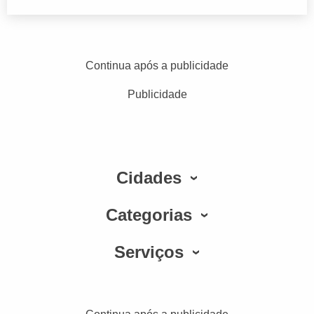
Continua após a publicidade
Publicidade
Cidades
Categorias
Serviços