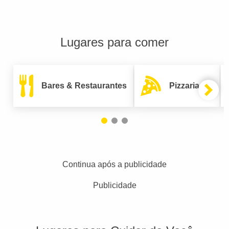
Lugares para comer
Bares & Restaurantes
Pizzarias
Continua após a publicidade
Publicidade