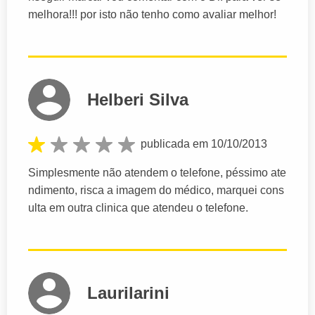
melhora!!! por isto não tenho como avaliar melhor!
Helberi Silva
publicada em 10/10/2013
Simplesmente não atendem o telefone, péssimo ate
ndimento, risca a imagem do médico, marquei cons
ulta em outra clinica que atendeu o telefone.
Laurilarini