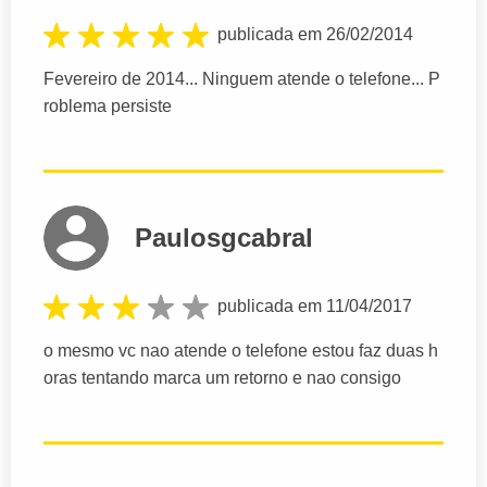
publicada em 26/02/2014
Fevereiro de 2014... Ninguem atende o telefone... P
roblema persiste
Paulosgcabral
publicada em 11/04/2017
o mesmo vc nao atende o telefone estou faz duas h
oras tentando marca um retorno e nao consigo