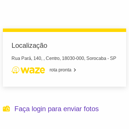
Localização
Rua Pará, 140, , Centro, 18030-000, Sorocaba - SP
rota pronta
Faça login para enviar fotos