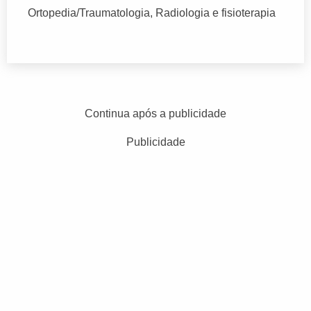
Ortopedia/Traumatologia, Radiologia e fisioterapia
Continua após a publicidade
Publicidade