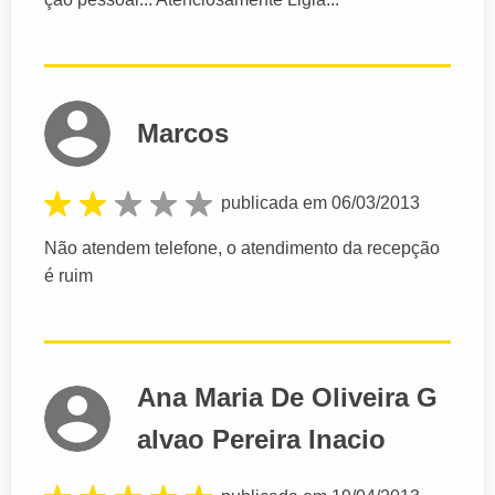
Marcos
publicada em 06/03/2013
Não atendem telefone, o atendimento da recepção
é ruim
Ana Maria De Oliveira G
alvao Pereira Inacio