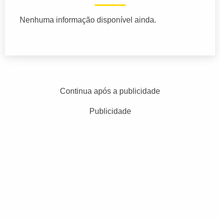
Nenhuma informação disponível ainda.
Continua após a publicidade
Publicidade