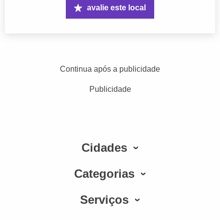
avalie este local
Continua após a publicidade
Publicidade
Cidades
Categorias
Serviços