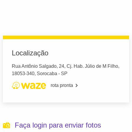
Localização
Rua Antônio Salgado, 24, Cj. Hab. Júlio de M Filho,
18053-340, Sorocaba - SP
rota pronta
Faça login para enviar fotos