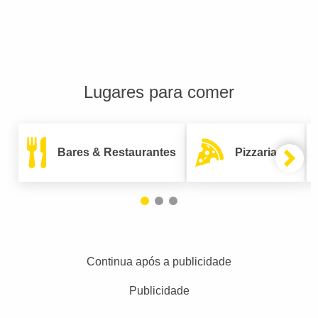
Lugares para comer
Bares & Restaurantes
Pizzarias
Continua após a publicidade
Publicidade