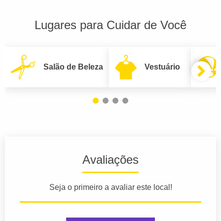
Lugares para Cuidar de Você
Salão de Beleza
Vestuário
Avaliações
Seja o primeiro a avaliar este local!