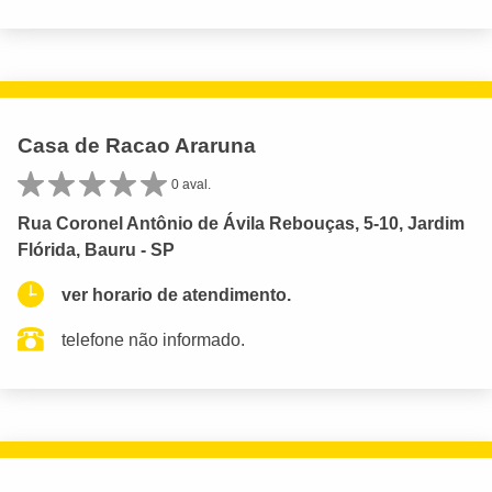
Casa de Racao Araruna
0 aval.
Rua Coronel Antônio de Ávila Rebouças, 5-10, Jardim
Flórida, Bauru - SP
ver horario de atendimento.
telefone não informado.