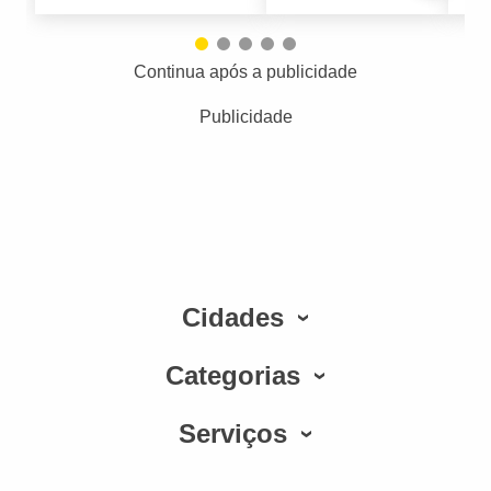
Continua após a publicidade
Publicidade
Cidades
Categorias
Serviços