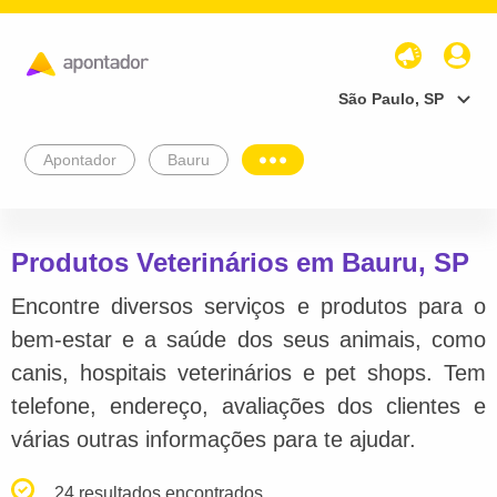
São Paulo, SP
Apontador
Bauru
Produtos Veterinários em Bauru, SP
Encontre diversos serviços e produtos para o
bem-estar e a saúde dos seus animais, como
canis, hospitais veterinários e pet shops. Tem
telefone, endereço, avaliações dos clientes e
várias outras informações para te ajudar.
24 resultados encontrados