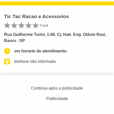
Tic Tac Racao e Acessorios
0 aval.
Rua Guilherme Turini, 1-06, Cj. Hab. Eng. Otávio Rasi,
Bauru - SP
ver horario de atendimento.
telefone não informado.
Continua após a publicidade
Publicidade