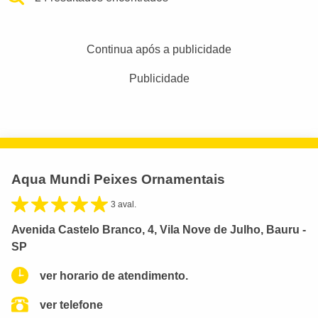
Continua após a publicidade
Publicidade
Aqua Mundi Peixes Ornamentais
3 aval.
Avenida Castelo Branco, 4, Vila Nove de Julho, Bauru -
SP
ver horario de atendimento.
ver telefone