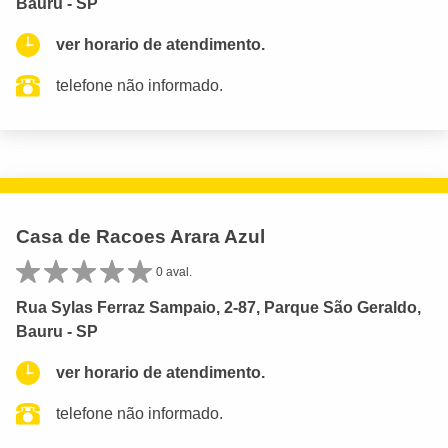
Bauru - SP
ver horario de atendimento.
telefone não informado.
Casa de Racoes Arara Azul
0 aval.
Rua Sylas Ferraz Sampaio, 2-87, Parque São Geraldo,
Bauru - SP
ver horario de atendimento.
telefone não informado.