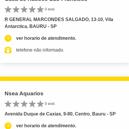
0 aval.
R GENERAL MARCONDES SALGADO, 13-10, Vila
Antarctica, BAURU - SP
ver horario de atendimento.
telefone não informado.
Nsea Aquarios
0 aval.
Avenida Duque de Caxias, 9-80, Centro, Bauru - SP
ver horario de atendimento.