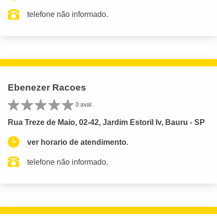
telefone não informado.
Ebenezer Racoes
0 aval.
Rua Treze de Maio, 02-42, Jardim Estoril Iv, Bauru - SP
ver horario de atendimento.
telefone não informado.