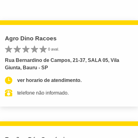
Agro Dino Racoes
0 aval.
Rua Bernardino de Campos, 21-37, SALA 05, Vila
Giunta, Bauru - SP
ver horario de atendimento.
telefone não informado.