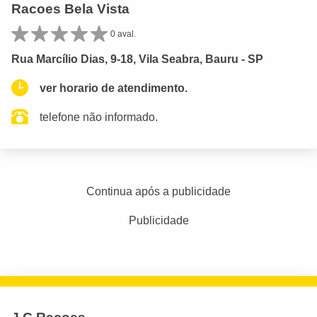
Racoes Bela Vista
0 aval.
Rua Marcílio Dias, 9-18, Vila Seabra, Bauru - SP
ver horario de atendimento.
telefone não informado.
Continua após a publicidade
Publicidade