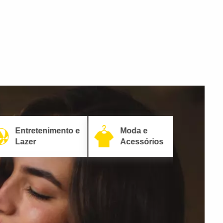
Entretenimento e
Moda e
Lazer
Acessórios