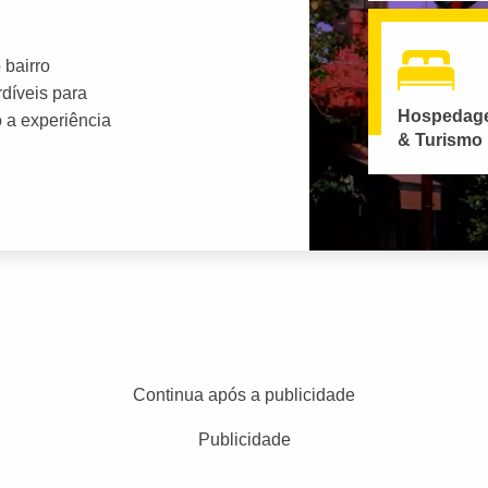
 bairro
díveis para
Hospedag
o a experiência
& Turismo
Continua após a publicidade
Publicidade