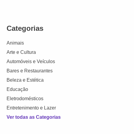
Categorias
Animais
Arte e Cultura
Automóveis e Veículos
Bares e Restaurantes
Beleza e Estética
Educação
Eletrodomésticos
Entretenimento e Lazer
Ver todas as Categorias