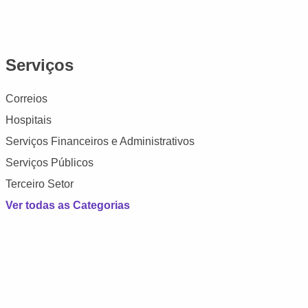
Serviços
Correios
Hospitais
Serviços Financeiros e Administrativos
Serviços Públicos
Terceiro Setor
Ver todas as Categorias