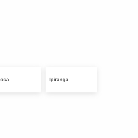
oca
Ipiranga