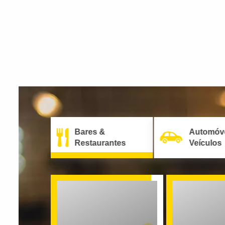
Bares &
Automóv
Restaurantes
Veículos