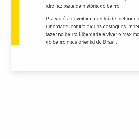
afro faz parte da história do bairro.
Pra você aproveitar o que há de melhor no
Liberdade, confira alguns destaques imper
fazer no bairro Liberdade e viver o máxim
do bairro mais oriental do Brasil.