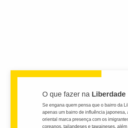
O que fazer na
Liberdade
Se engana quem pensa que o bairro da L
apenas um bairro de influência japonesa, 
oriental marca presença com os imigrante
coreanos, tailandeses e tawaineses, além 