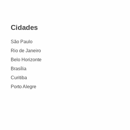
Cidades
São Paulo
Rio de Janeiro
Belo Horizonte
Brasília
Curitiba
Porto Alegre