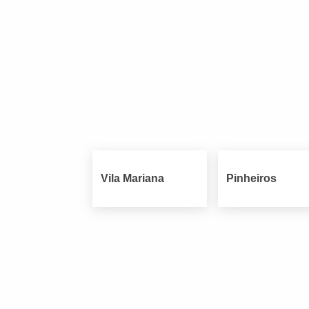
Vila Mariana
Pinheiros