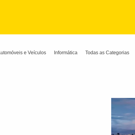
utomóveis e Veículos
Informática
Todas as Categorias