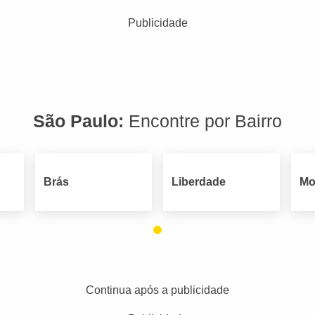
Publicidade
São Paulo:
Encontre por Bairro
Brás
Liberdade
Mo
Continua após a publicidade