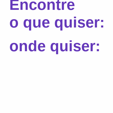
Encontre
o que quiser:
onde quiser: