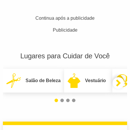
Continua após a publicidade
Publicidade
Lugares para Cuidar de Você
Salão de Beleza
Vestuário