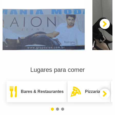
Lugares para comer
Bares & Restaurantes
Pizzarias