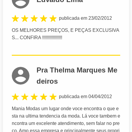
publicada em 23/02/2012
OS MELHORES PREÇOS, E PEÇAS EXCLUSIVA
S... CONFIRA !!!!!!!!!!!!!!!!!
Pra Thelma Marques Me
deiros
publicada em 04/04/2012
Mania Modas um lugar onde voce encontra o que e
sta na ultima tendencia da moda. Lá voce tambem e
ncontra um excelente atendimento, sem falar no pre
ço. Amo essa empresa e principalmente seus propri