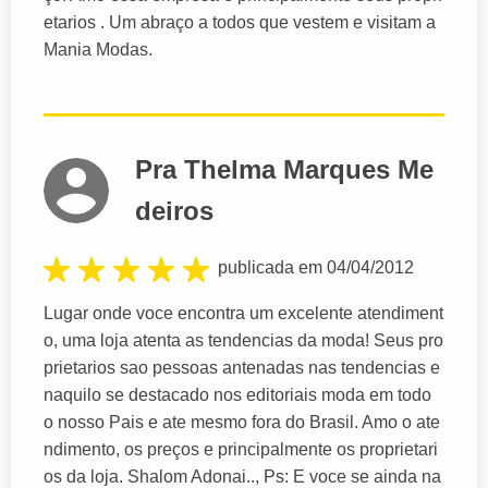
etarios . Um abraço a todos que vestem e visitam a
Mania Modas.
Pra Thelma Marques Me
deiros
publicada em 04/04/2012
Lugar onde voce encontra um excelente atendiment
o, uma loja atenta as tendencias da moda! Seus pro
prietarios sao pessoas antenadas nas tendencias e
naquilo se destacado nos editoriais moda em todo
o nosso Pais e ate mesmo fora do Brasil. Amo o ate
ndimento, os preços e principalmente os proprietari
os da loja. Shalom Adonai.., Ps: E voce se ainda na