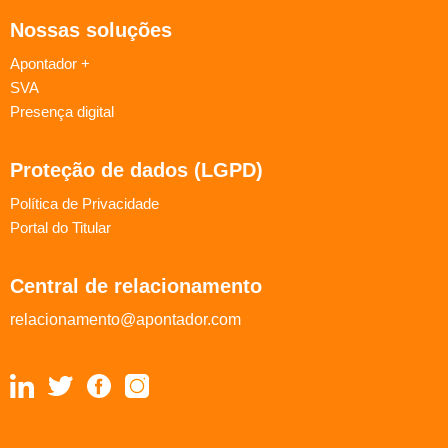
Nossas soluções
Apontador +
SVA
Presença digital
Proteção de dados (LGPD)
Política de Privacidade
Portal do Titular
Central de relacionamento
relacionamento@apontador.com