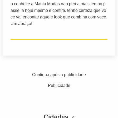
o conhece a Mania Modas nao perca mais tempo p
asse la hoje mesmo e confira, tenho certeza que vo
ce vai encontar aquele look que combina com voce.
Um abraço!
Continua após a publicidade
Publicidade
Cidades