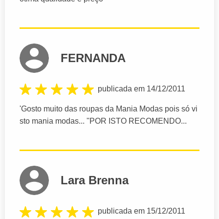
FERNANDA
publicada em 14/12/2011
'Gosto muito das roupas da Mania Modas pois só vi
sto mania modas... ''POR ISTO RECOMENDO...
Lara Brenna
publicada em 15/12/2011