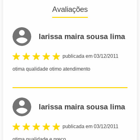
Avaliações
larissa maira sousa lima
publicada em 03/12/2011
otima qualidade otimo atendimento
larissa maira sousa lima
publicada em 03/12/2011
otima qualidade e preço