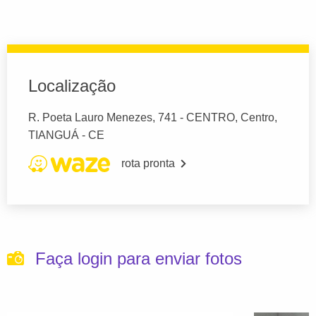
Localização
R. Poeta Lauro Menezes, 741 - CENTRO, Centro,
TIANGUÁ - CE
rota pronta
Faça login para enviar fotos