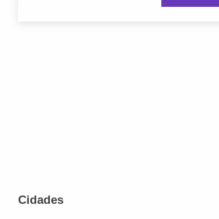
Cidades