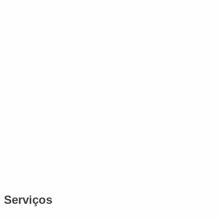
Serviços