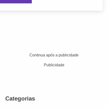
Continua após a publicidade
Publicidade
Categorias