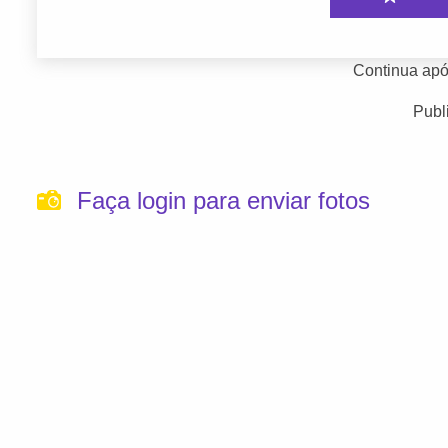
Continua apó
Publ
Faça login para enviar fotos