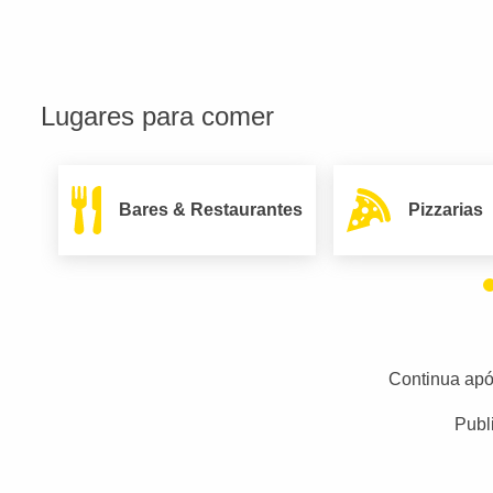
Lugares para comer
Bares & Restaurantes
Pizzarias
Continua apó
Publ