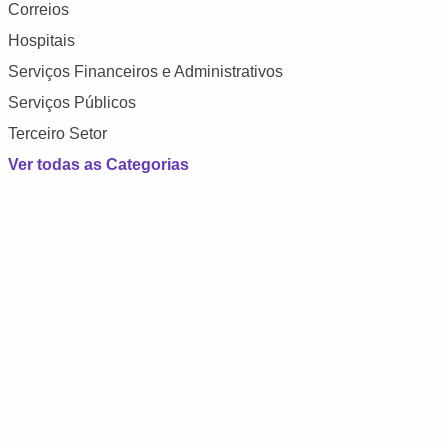
Correios
Hospitais
Serviços Financeiros e Administrativos
Serviços Públicos
Terceiro Setor
Ver todas as Categorias