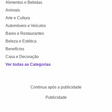
Alimentos e Bebidas
Animais
Arte e Cultura
Automóveis e Veículos
Bares e Restaurantes
Beleza e Estética
Benefícios
Casa e Decoração
Ver todas as Categorias
Continua após a publicidade
Publicidade