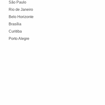
São Paulo
Rio de Janeiro
Belo Horizonte
Brasília
Curitiba
Porto Alegre