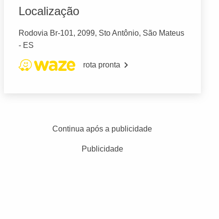
Localização
Rodovia Br-101, 2099, Sto Antônio, São Mateus
- ES
rota pronta
Continua após a publicidade
Publicidade