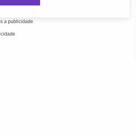
s a publicidade
icidade