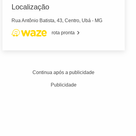
Localização
Rua Antônio Batista, 43, Centro, Ubá - MG
rota pronta
Continua após a publicidade
Publicidade