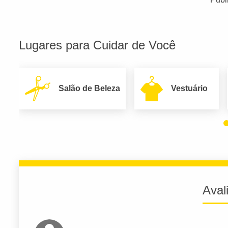
Lugares para Cuidar de Você
Salão de Beleza
Vestuário
Aval