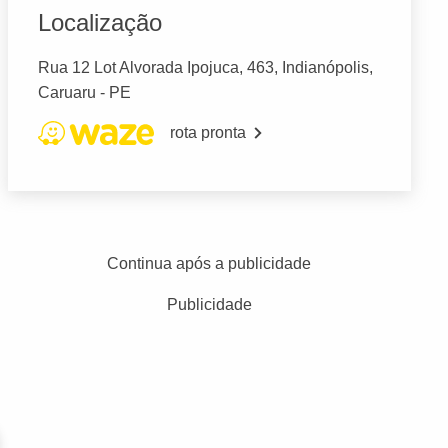
Localização
Rua 12 Lot Alvorada Ipojuca, 463, Indianópolis,
Caruaru - PE
rota pronta
Continua após a publicidade
Publicidade