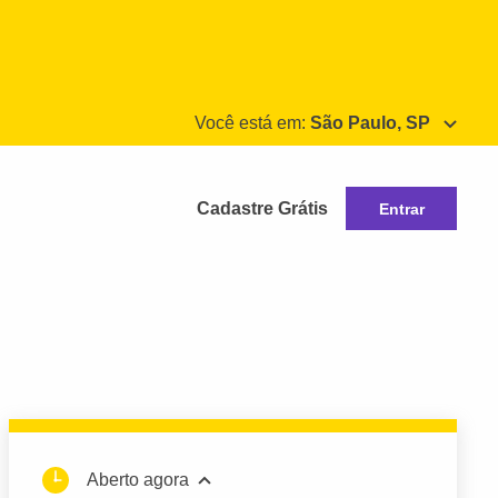
Você está em:
São Paulo, SP
Cadastre Grátis
Entrar
Aberto agora