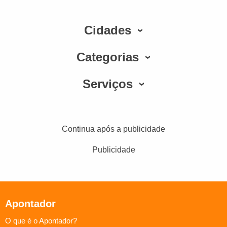
Cidades
Categorias
Serviços
Continua após a publicidade
Publicidade
Apontador
O que é o Apontador?