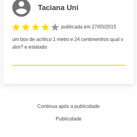
Taciana Uni
publicada em 27/05/2015
um box de acrilico 1 metro e 24 centimentros qual v
alor? e estalado
Continua após a publicidade
Publicidade