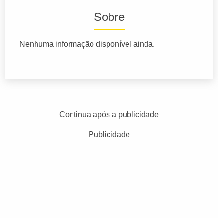
Sobre
Nenhuma informação disponível ainda.
Continua após a publicidade
Publicidade