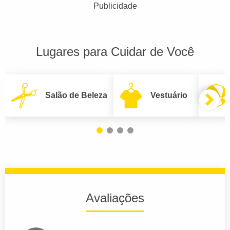
Publicidade
Lugares para Cuidar de Você
Salão de Beleza
Vestuário
Avaliações