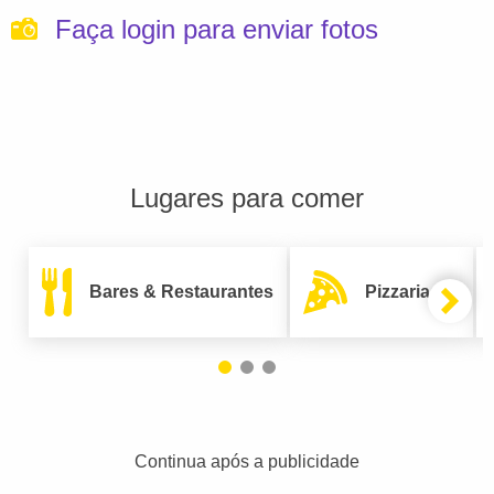
Faça login para enviar fotos
Lugares para comer
Bares & Restaurantes
Pizzarias
Continua após a publicidade