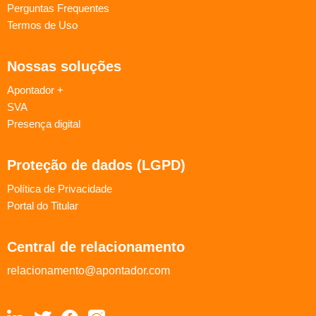
Perguntas Frequentes
Termos de Uso
Nossas soluções
Apontador +
SVA
Presença digital
Proteção de dados (LGPD)
Política de Privacidade
Portal do Titular
Central de relacionamento
relacionamento@apontador.com