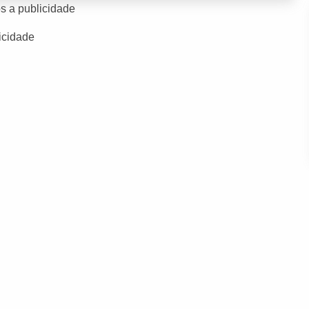
s a publicidade
icidade