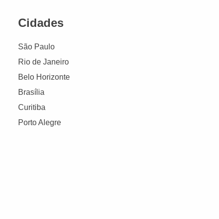
Cidades
São Paulo
Rio de Janeiro
Belo Horizonte
Brasília
Curitiba
Porto Alegre