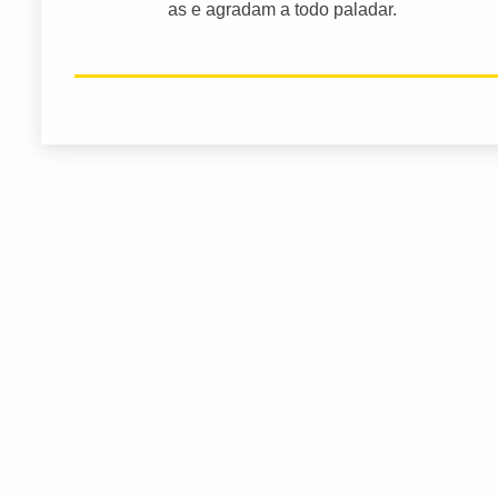
as e agradam a todo paladar.