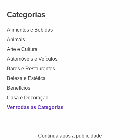
Categorias
Alimentos e Bebidas
Animais
Arte e Cultura
Automóveis e Veículos
Bares e Restaurantes
Beleza e Estética
Benefícios
Casa e Decoração
Ver todas as Categorias
Continua após a publicidade