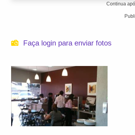
Continua apó
Publ
Faça login para enviar fotos