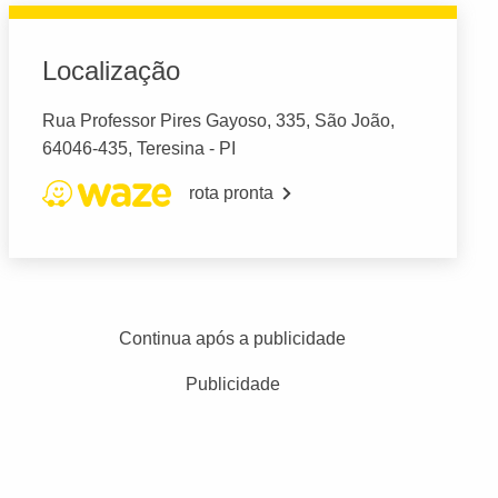
Localização
Rua Professor Pires Gayoso, 335, São João,
64046-435, Teresina - PI
rota pronta
Continua após a publicidade
Publicidade