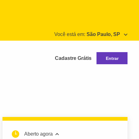
Você está em:
São Paulo, SP
Cadastre Grátis
Entrar
Aberto agora