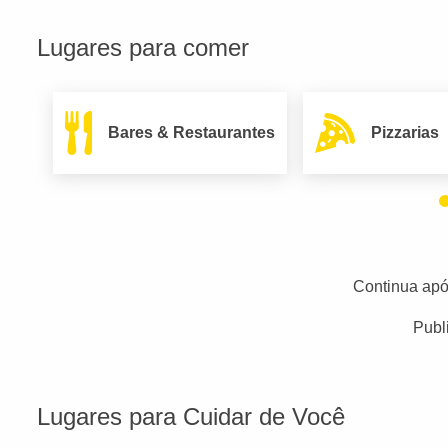
Lugares para comer
Bares & Restaurantes
Pizzarias
Continua apó
Publ
Lugares para Cuidar de Você