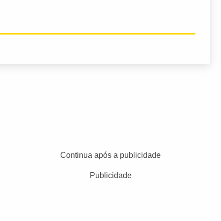
Continua após a publicidade
Publicidade