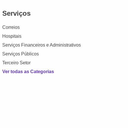
Serviços
Correios
Hospitais
Serviços Financeiros e Administrativos
Serviços Públicos
Terceiro Setor
Ver todas as Categorias