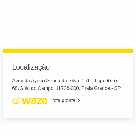
Localização
Avenida Ayrton Senna da Silva, 1511, Loja 66-67-
68, Sítio do Campo, 11726-000, Praia Grande - SP
rota pronta