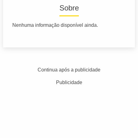
Sobre
Nenhuma informação disponível ainda.
Continua após a publicidade
Publicidade