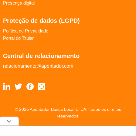
Presença digital
Proteção de dados (LGPD)
Política de Privacidade
Portal do Titular
Central de relacionamento
relacionamento@apontador.com
© 2026 Apontador Busca Local LTDA. Todos os direitos
reservados.