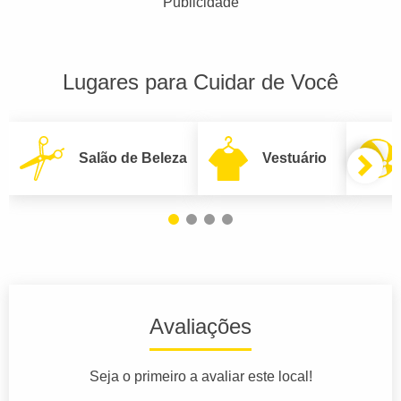
Publicidade
Lugares para Cuidar de Você
Salão de Beleza
Vestuário
Avaliações
Seja o primeiro a avaliar este local!