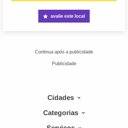
avalie este local
Continua após a publicidade
Publicidade
Cidades
Categorias
Serviços