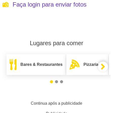
Faça login para enviar fotos
Lugares para comer
Bares & Restaurantes
Pizzarias
Continua após a publicidade