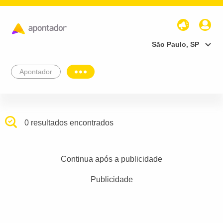
São Paulo, SP
Apontador
0 resultados encontrados
Continua após a publicidade
Publicidade