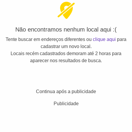
Não encontramos nenhum local aqui :(
Tente buscar em endereços diferentes ou
clique aqui
para
cadastrar um novo local.
Locais recém cadastrados demoram até 2 horas para
aparecer nos resultados de busca.
Continua após a publicidade
Publicidade