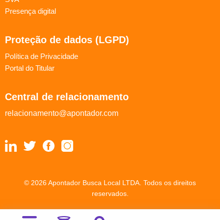
Presença digital
Proteção de dados (LGPD)
Política de Privacidade
Portal do Titular
Central de relacionamento
relacionamento@apontador.com
© 2026 Apontador Busca Local LTDA. Todos os direitos
reservados.