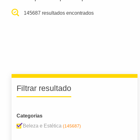
145687 resultados encontrados
Filtrar resultado
Categorias
Beleza e Estética
(145687)