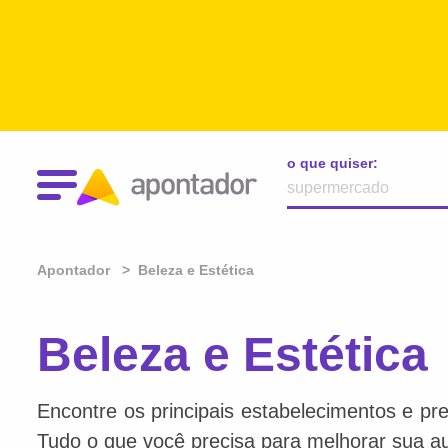
o que quiser:
Apontador
Beleza e Estética
Beleza e Estética
Encontre os principais estabelecimentos e pre
Tudo o que você precisa para melhorar sua au