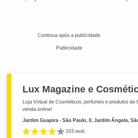
Continua após a publicidade
Publicidade
Lux Magazine e Cosméti
Loja Virtual de Cosméticos, perfumes e produtos de 
venda online!
Jardim Guapira - São Paulo, 0, Jardim Ângela, Sã
103 aval.