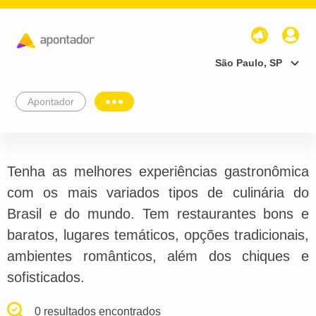
São Paulo, SP
Apontador
Tenha as melhores experiências gastronômica
com os mais variados tipos de culinária do
Brasil e do mundo. Tem restaurantes bons e
baratos, lugares temáticos, opções tradicionais,
ambientes românticos, além dos chiques e
sofisticados.
0 resultados encontrados