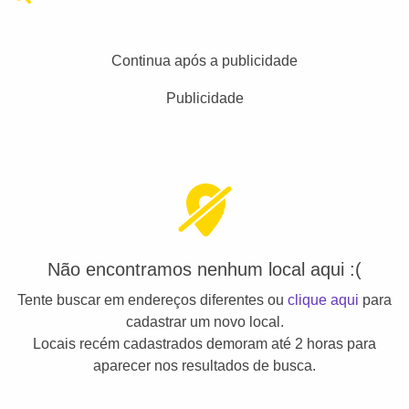
Continua após a publicidade
Publicidade
Não encontramos nenhum local aqui :(
Tente buscar em endereços diferentes ou
clique aqui
para
cadastrar um novo local.
Locais recém cadastrados demoram até 2 horas para
aparecer nos resultados de busca.