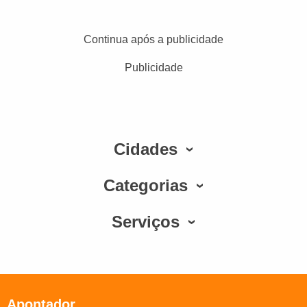
Continua após a publicidade
Publicidade
Cidades
Categorias
Serviços
Apontador