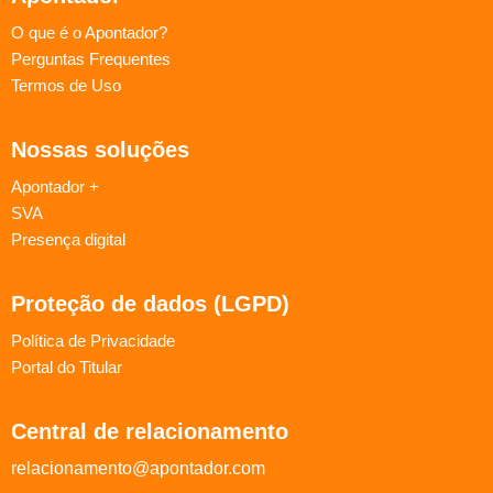
O que é o Apontador?
Perguntas Frequentes
Termos de Uso
Nossas soluções
Apontador +
SVA
Presença digital
Proteção de dados (LGPD)
Política de Privacidade
Portal do Titular
Central de relacionamento
relacionamento@apontador.com